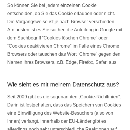
So können Sie bei jedem einzelnen Cookie
entscheiden, ob Sie das Cookie erlauben oder nicht.
Die Vorgangsweise ist je nach Browser verschieden.
Am besten ist es Sie suchen die Anleitung in Google mit
dem Suchbegriff “Cookies löschen Chrome” oder
“Cookies deaktivieren Chrome” im Falle eines Chrome
Browsers oder tauschen das Wort “Chrome” gegen den
Namen Ihres Browsers, z.B. Edge, Firefox, Safari aus.
Wie sieht es mit meinem Datenschutz aus?
Seit 2009 gibt es die sogenannten „Cookie-Richtlinien“.
Darin ist festgehalten, dass das Speichern von Cookies
eine Einwilligung des Website-Besuchers (also von
Ihnen) verlangt. Innerhalb der EU-Länder gibt es
allerdings noch sehr unterschiedliche Reaktionen auf