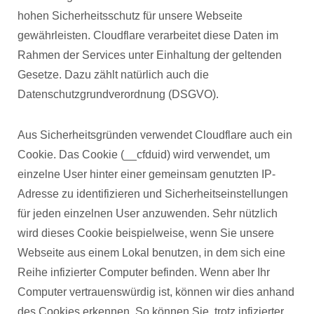
hohen Sicherheitsschutz für unsere Webseite
gewährleisten. Cloudflare verarbeitet diese Daten im
Rahmen der Services unter Einhaltung der geltenden
Gesetze. Dazu zählt natürlich auch die
Datenschutzgrundverordnung (DSGVO).
Aus Sicherheitsgründen verwendet Cloudflare auch ein
Cookie. Das Cookie (__cfduid) wird verwendet, um
einzelne User hinter einer gemeinsam genutzten IP-
Adresse zu identifizieren und Sicherheitseinstellungen
für jeden einzelnen User anzuwenden. Sehr nützlich
wird dieses Cookie beispielweise, wenn Sie unsere
Webseite aus einem Lokal benutzen, in dem sich eine
Reihe infizierter Computer befinden. Wenn aber Ihr
Computer vertrauenswürdig ist, können wir dies anhand
des Cookies erkennen. So können Sie, trotz infizierter