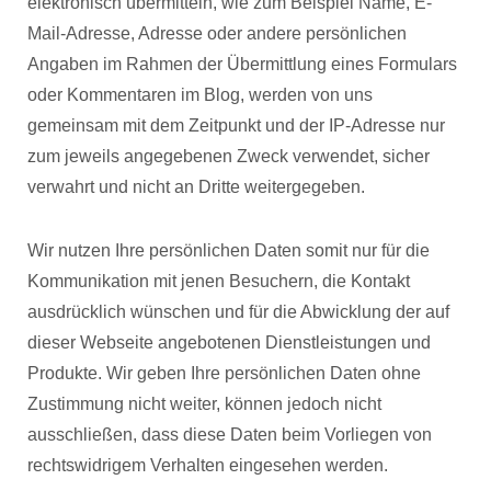
elektronisch übermitteln, wie zum Beispiel Name, E-
Mail-Adresse, Adresse oder andere persönlichen
Angaben im Rahmen der Übermittlung eines Formulars
oder Kommentaren im Blog, werden von uns
gemeinsam mit dem Zeitpunkt und der IP-Adresse nur
zum jeweils angegebenen Zweck verwendet, sicher
verwahrt und nicht an Dritte weitergegeben.
Wir nutzen Ihre persönlichen Daten somit nur für die
Kommunikation mit jenen Besuchern, die Kontakt
ausdrücklich wünschen und für die Abwicklung der auf
dieser Webseite angebotenen Dienstleistungen und
Produkte. Wir geben Ihre persönlichen Daten ohne
Zustimmung nicht weiter, können jedoch nicht
ausschließen, dass diese Daten beim Vorliegen von
rechtswidrigem Verhalten eingesehen werden.