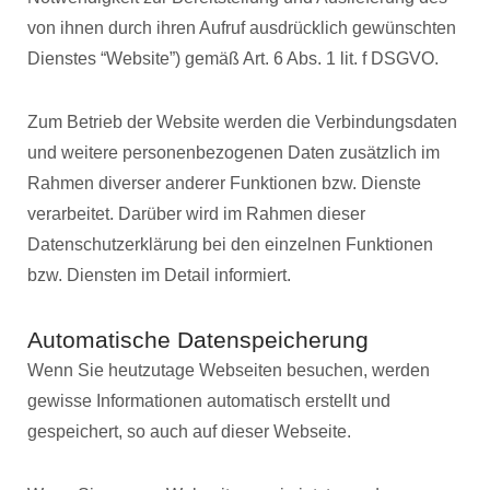
von ihnen durch ihren Aufruf ausdrücklich gewünschten
Dienstes “Website”) gemäß Art. 6 Abs. 1 lit. f DSGVO.
Zum Betrieb der Website werden die Verbindungsdaten
und weitere personenbezogenen Daten zusätzlich im
Rahmen diverser anderer Funktionen bzw. Dienste
verarbeitet. Darüber wird im Rahmen dieser
Datenschutzerklärung bei den einzelnen Funktionen
bzw. Diensten im Detail informiert.
Automatische Datenspeicherung
Wenn Sie heutzutage Webseiten besuchen, werden
gewisse Informationen automatisch erstellt und
gespeichert, so auch auf dieser Webseite.