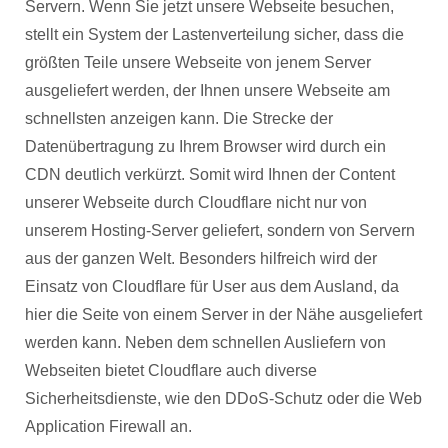
Servern. Wenn Sie jetzt unsere Webseite besuchen,
stellt ein System der Lastenverteilung sicher, dass die
größten Teile unsere Webseite von jenem Server
ausgeliefert werden, der Ihnen unsere Webseite am
schnellsten anzeigen kann. Die Strecke der
Datenübertragung zu Ihrem Browser wird durch ein
CDN deutlich verkürzt. Somit wird Ihnen der Content
unserer Webseite durch Cloudflare nicht nur von
unserem Hosting-Server geliefert, sondern von Servern
aus der ganzen Welt. Besonders hilfreich wird der
Einsatz von Cloudflare für User aus dem Ausland, da
hier die Seite von einem Server in der Nähe ausgeliefert
werden kann. Neben dem schnellen Ausliefern von
Webseiten bietet Cloudflare auch diverse
Sicherheitsdienste, wie den DDoS-Schutz oder die Web
Application Firewall an.