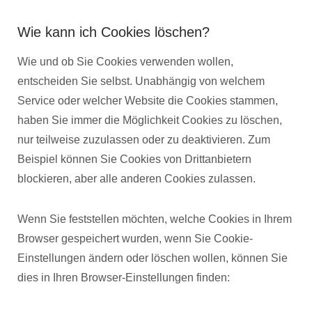
Wie kann ich Cookies löschen?
Wie und ob Sie Cookies verwenden wollen,
entscheiden Sie selbst. Unabhängig von welchem
Service oder welcher Website die Cookies stammen,
haben Sie immer die Möglichkeit Cookies zu löschen,
nur teilweise zuzulassen oder zu deaktivieren. Zum
Beispiel können Sie Cookies von Drittanbietern
blockieren, aber alle anderen Cookies zulassen.
Wenn Sie feststellen möchten, welche Cookies in Ihrem
Browser gespeichert wurden, wenn Sie Cookie-
Einstellungen ändern oder löschen wollen, können Sie
dies in Ihren Browser-Einstellungen finden: