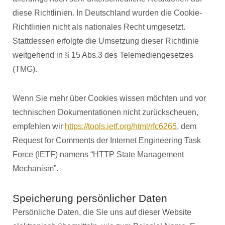
diese Richtlinien. In Deutschland wurden die Cookie-
Richtlinien nicht als nationales Recht umgesetzt.
Stattdessen erfolgte die Umsetzung dieser Richtlinie
weitgehend in § 15 Abs.3 des Telemediengesetzes
(TMG).
Wenn Sie mehr über Cookies wissen möchten und vor
technischen Dokumentationen nicht zurückscheuen,
empfehlen wir
https://tools.ietf.org/html/rfc6265
, dem
Request for Comments der Internet Engineering Task
Force (IETF) namens “HTTP State Management
Mechanism”.
Speicherung persönlicher Daten
Persönliche Daten, die Sie uns auf dieser Website