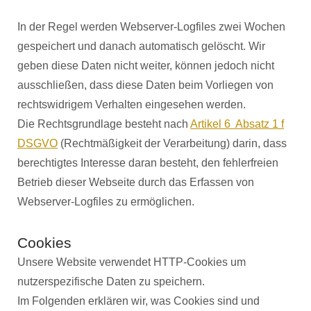
In der Regel werden Webserver-Logfiles zwei Wochen
gespeichert und danach automatisch gelöscht. Wir
geben diese Daten nicht weiter, können jedoch nicht
ausschließen, dass diese Daten beim Vorliegen von
rechtswidrigem Verhalten eingesehen werden.
Die Rechtsgrundlage besteht nach
Artikel 6 Absatz 1 f
DSGVO
(Rechtmäßigkeit der Verarbeitung) darin, dass
berechtigtes Interesse daran besteht, den fehlerfreien
Betrieb dieser Webseite durch das Erfassen von
Webserver-Logfiles zu ermöglichen.
Cookies
Unsere Website verwendet HTTP-Cookies um
nutzerspezifische Daten zu speichern.
Im Folgenden erklären wir, was Cookies sind und