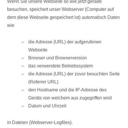
Wenn Sie unsere Webseite so wie jetzt gerade
besuchen, speichert unser Webserver (Computer auf
dem diese Webseite gespeichert ist) automatisch Daten
wie
die Adresse (URL) der aufgerufenen
Webseite
Browser und Browserversion
das verwendete Betriebssystem
die Adresse (URL) der zuvor besuchten Seite
(Referrer URL)
den Hostname und die IP-Adresse des
Geräts von welchem aus zugegriffen wird
Datum und Uhrzeit
in Dateien (Webserver-Logfiles).