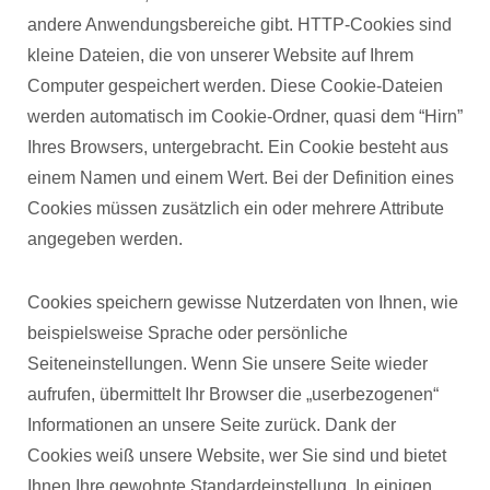
andere Anwendungsbereiche gibt. HTTP-Cookies sind
kleine Dateien, die von unserer Website auf Ihrem
Computer gespeichert werden. Diese Cookie-Dateien
werden automatisch im Cookie-Ordner, quasi dem “Hirn”
Ihres Browsers, untergebracht. Ein Cookie besteht aus
einem Namen und einem Wert. Bei der Definition eines
Cookies müssen zusätzlich ein oder mehrere Attribute
angegeben werden.
Cookies speichern gewisse Nutzerdaten von Ihnen, wie
beispielsweise Sprache oder persönliche
Seiteneinstellungen. Wenn Sie unsere Seite wieder
aufrufen, übermittelt Ihr Browser die „userbezogenen“
Informationen an unsere Seite zurück. Dank der
Cookies weiß unsere Website, wer Sie sind und bietet
Ihnen Ihre gewohnte Standardeinstellung. In einigen