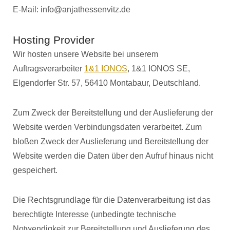
E-Mail: info@anjathessenvitz.de
Hosting Provider
Wir hosten unsere Website bei unserem
Auftragsverarbeiter
1&1 IONOS
, 1&1 IONOS SE,
Elgendorfer Str. 57, 56410 Montabaur, Deutschland.
Zum Zweck der Bereitstellung und der Auslieferung der
Website werden Verbindungsdaten verarbeitet. Zum
bloßen Zweck der Auslieferung und Bereitstellung der
Website werden die Daten über den Aufruf hinaus nicht
gespeichert.
Die Rechtsgrundlage für die Datenverarbeitung ist das
berechtigte Interesse (unbedingte technische
Notwendigkeit zur Bereitstellung und Auslieferung des