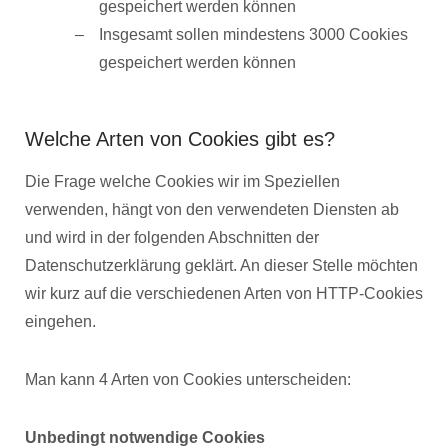
gespeichert werden können
Insgesamt sollen mindestens 3000 Cookies
gespeichert werden können
Welche Arten von Cookies gibt es?
Die Frage welche Cookies wir im Speziellen
verwenden, hängt von den verwendeten Diensten ab
und wird in der folgenden Abschnitten der
Datenschutzerklärung geklärt. An dieser Stelle möchten
wir kurz auf die verschiedenen Arten von HTTP-Cookies
eingehen.
Man kann 4 Arten von Cookies unterscheiden:
Unbedingt notwendige Cookies