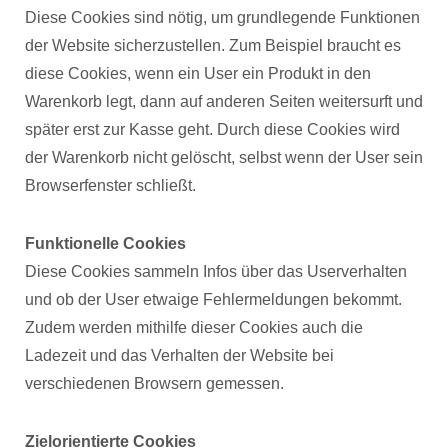
Diese Cookies sind nötig, um grundlegende Funktionen
der Website sicherzustellen. Zum Beispiel braucht es
diese Cookies, wenn ein User ein Produkt in den
Warenkorb legt, dann auf anderen Seiten weitersurft und
später erst zur Kasse geht. Durch diese Cookies wird
der Warenkorb nicht gelöscht, selbst wenn der User sein
Browserfenster schließt.
Funktionelle Cookies
Diese Cookies sammeln Infos über das Userverhalten
und ob der User etwaige Fehlermeldungen bekommt.
Zudem werden mithilfe dieser Cookies auch die
Ladezeit und das Verhalten der Website bei
verschiedenen Browsern gemessen.
Zielorientierte Cookies