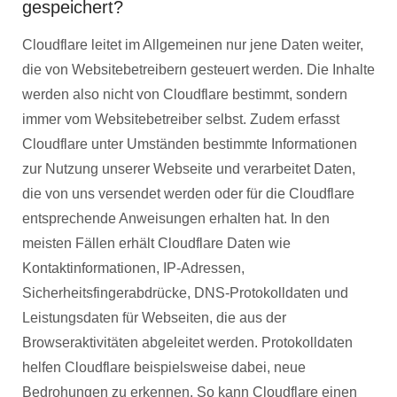
gespeichert?
Cloudflare leitet im Allgemeinen nur jene Daten weiter,
die von Websitebetreibern gesteuert werden. Die Inhalte
werden also nicht von Cloudflare bestimmt, sondern
immer vom Websitebetreiber selbst. Zudem erfasst
Cloudflare unter Umständen bestimmte Informationen
zur Nutzung unserer Webseite und verarbeitet Daten,
die von uns versendet werden oder für die Cloudflare
entsprechende Anweisungen erhalten hat. In den
meisten Fällen erhält Cloudflare Daten wie
Kontaktinformationen, IP-Adressen,
Sicherheitsfingerabdrücke, DNS-Protokolldaten und
Leistungsdaten für Webseiten, die aus der
Browseraktivitäten abgeleitet werden. Protokolldaten
helfen Cloudflare beispielsweise dabei, neue
Bedrohungen zu erkennen. So kann Cloudflare einen