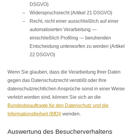
DSGVO)
Widerspruchsrecht (Artikel 21 DSGVO)
Recht, nicht einer ausschließlich auf einer
automatisierten Verarbeitung —
einschließlich Profiling — beruhenden
Entscheidung unterworfen zu werden (Artikel
22 DSGVO)
Wenn Sie glauben, dass die Verarbeitung Ihrer Daten
gegen das Datenschutzrecht verstößt oder Ihre
datenschutzrechtlichen Ansprüche sonst in einer Weise
verletzt worden sind, können Sie sich an die
Bundesbeauftragte für den Datenschutz und die
Informationsfreiheit (BfDI)
wenden.
Auswertung des Besucherverhaltens