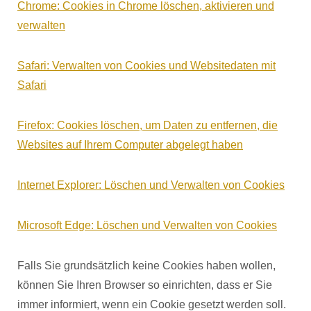
Chrome: Cookies in Chrome löschen, aktivieren und
verwalten
Safari: Verwalten von Cookies und Websitedaten mit
Safari
Firefox: Cookies löschen, um Daten zu entfernen, die
Websites auf Ihrem Computer abgelegt haben
Internet Explorer: Löschen und Verwalten von Cookies
Microsoft Edge: Löschen und Verwalten von Cookies
Falls Sie grundsätzlich keine Cookies haben wollen,
können Sie Ihren Browser so einrichten, dass er Sie
immer informiert, wenn ein Cookie gesetzt werden soll.