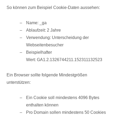
So können zum Beispiel Cookie-Daten aussehen:
Name: _ga
Ablaufzeit: 2 Jahre
Verwendung: Unterscheidung der
Webseitenbesucher
Beispielhafter
Wert: GA1.2.1326744211.152311132523
Ein Browser sollte folgende Mindestgrößen
unterstützen:
Ein Cookie soll mindestens 4096 Bytes
enthalten können
Pro Domain sollen mindestens 50 Cookies