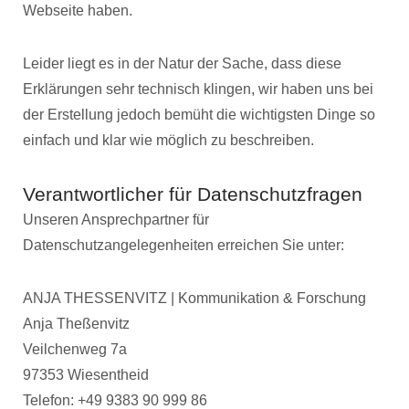
Webseite haben.
Leider liegt es in der Natur der Sache, dass diese
Erklärungen sehr technisch klingen, wir haben uns bei
der Erstellung jedoch bemüht die wichtigsten Dinge so
einfach und klar wie möglich zu beschreiben.
Verantwortlicher für Datenschutzfragen
Unseren Ansprechpartner für
Datenschutzangelegenheiten erreichen Sie unter:
ANJA THESSENVITZ | Kommunikation & Forschung
Anja Theßenvitz
Veilchenweg 7a
97353 Wiesentheid
Telefon: +49 9383 90 999 86