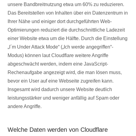
unsere Bandbreitnutzung etwa um 60% zu reduzieren.
Das Bereitstellen von Inhalten über ein Datenzentrum in
Ihrer Nähe und einiger dort durchgeführten Web-
Optimierungen reduziert die durchschnittliche Ladezeit
einer Website etwa um die Hälfte. Durch die Einstellung
„I´m Under Attack Mode“ („Ich werde angegriffen“-
Modus) können laut Cloudflare weitere Angriffe
abgeschwächt werden, indem eine JavaScript-
Rechenaufgabe angezeigt wird, die man lösen muss,
bevor ein User auf eine Webseite zugreifen kann.
Insgesamt wird dadurch unsere Website deutlich
leistungsstärker und weniger anfällig auf Spam oder
andere Angriffe.
Welche Daten werden von Cloudflare