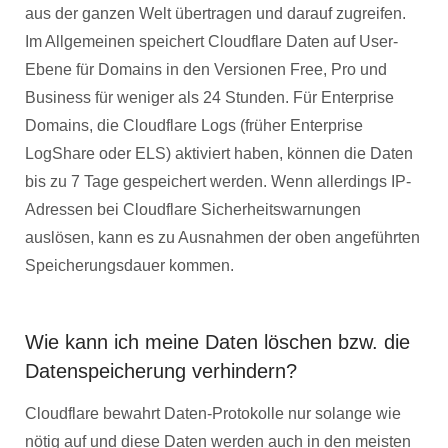
aus der ganzen Welt übertragen und darauf zugreifen.
Im Allgemeinen speichert Cloudflare Daten auf User-
Ebene für Domains in den Versionen Free, Pro und
Business für weniger als 24 Stunden. Für Enterprise
Domains, die Cloudflare Logs (früher Enterprise
LogShare oder ELS) aktiviert haben, können die Daten
bis zu 7 Tage gespeichert werden. Wenn allerdings IP-
Adressen bei Cloudflare Sicherheitswarnungen
auslösen, kann es zu Ausnahmen der oben angeführten
Speicherungsdauer kommen.
Wie kann ich meine Daten löschen bzw. die
Datenspeicherung verhindern?
Cloudflare bewahrt Daten-Protokolle nur solange wie
nötig auf und diese Daten werden auch in den meisten