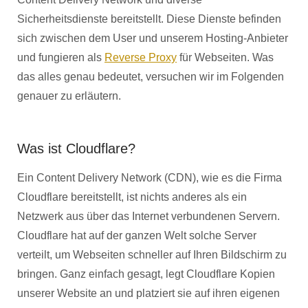
Sicherheitsdienste bereitstellt. Diese Dienste befinden
sich zwischen dem User und unserem Hosting-Anbieter
und fungieren als
Reverse Proxy
für Webseiten. Was
das alles genau bedeutet, versuchen wir im Folgenden
genauer zu erläutern.
Was ist Cloudflare?
Ein Content Delivery Network (CDN), wie es die Firma
Cloudflare bereitstellt, ist nichts anderes als ein
Netzwerk aus über das Internet verbundenen Servern.
Cloudflare hat auf der ganzen Welt solche Server
verteilt, um Webseiten schneller auf Ihren Bildschirm zu
bringen. Ganz einfach gesagt, legt Cloudflare Kopien
unserer Website an und platziert sie auf ihren eigenen