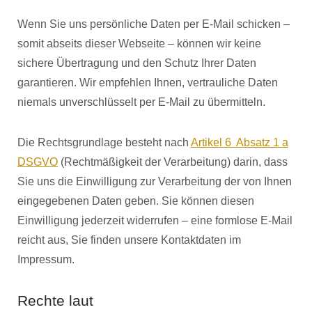
Wenn Sie uns persönliche Daten per E-Mail schicken –
somit abseits dieser Webseite – können wir keine
sichere Übertragung und den Schutz Ihrer Daten
garantieren. Wir empfehlen Ihnen, vertrauliche Daten
niemals unverschlüsselt per E-Mail zu übermitteln.
Die Rechtsgrundlage besteht nach
Artikel 6 Absatz 1 a
DSGVO
(Rechtmäßigkeit der Verarbeitung) darin, dass
Sie uns die Einwilligung zur Verarbeitung der von Ihnen
eingegebenen Daten geben. Sie können diesen
Einwilligung jederzeit widerrufen – eine formlose E-Mail
reicht aus, Sie finden unsere Kontaktdaten im
Impressum.
Rechte laut