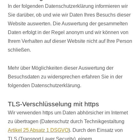
In der folgenden Datenschutzerklärung informieren wir
Sie darüber, ob und wie wir Daten Ihres Besuchs dieser
Website auswerten. Die Auswertung der gesammelten
Daten erfolgt in der Regel anonym und wir können von
Ihrem Verhalten auf dieser Website nicht auf Ihre Person
schließen.
Mehr über Möglichkeiten dieser Auswertung der
Besuchsdaten zu widersprechen erfahren Sie in der
folgenden Datenschutzerklärung.
TLS-Verschlüsselung mit https
Wir verwenden https um Daten abhörsicher im Internet
zu übertragen (Datenschutz durch Technikgestaltung
Artikel 25 Absatz 1 DSGVO
). Durch den Einsatz von
TLS (Transport Layer Security), einem