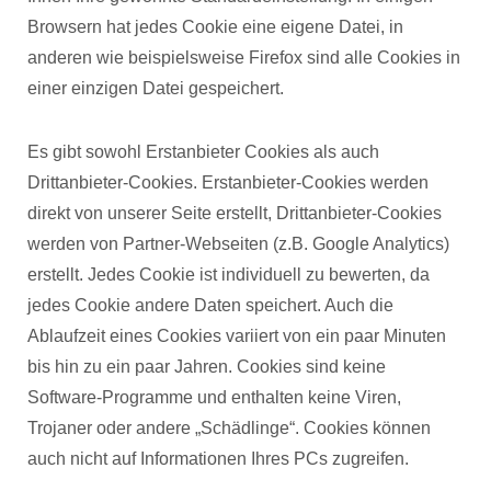
Browsern hat jedes Cookie eine eigene Datei, in
anderen wie beispielsweise Firefox sind alle Cookies in
einer einzigen Datei gespeichert.
Es gibt sowohl Erstanbieter Cookies als auch
Drittanbieter-Cookies. Erstanbieter-Cookies werden
direkt von unserer Seite erstellt, Drittanbieter-Cookies
werden von Partner-Webseiten (z.B. Google Analytics)
erstellt. Jedes Cookie ist individuell zu bewerten, da
jedes Cookie andere Daten speichert. Auch die
Ablaufzeit eines Cookies variiert von ein paar Minuten
bis hin zu ein paar Jahren. Cookies sind keine
Software-Programme und enthalten keine Viren,
Trojaner oder andere „Schädlinge“. Cookies können
auch nicht auf Informationen Ihres PCs zugreifen.