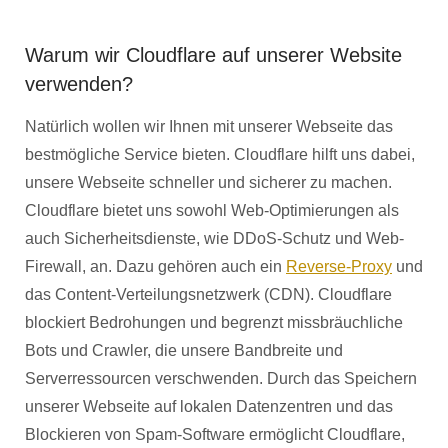
Warum wir Cloudflare auf unserer Website
verwenden?
Natürlich wollen wir Ihnen mit unserer Webseite das
bestmögliche Service bieten. Cloudflare hilft uns dabei,
unsere Webseite schneller und sicherer zu machen.
Cloudflare bietet uns sowohl Web-Optimierungen als
auch Sicherheitsdienste, wie DDoS-Schutz und Web-
Firewall, an. Dazu gehören auch ein
Reverse-Proxy
und
das Content-Verteilungsnetzwerk (CDN). Cloudflare
blockiert Bedrohungen und begrenzt missbräuchliche
Bots und Crawler, die unsere Bandbreite und
Serverressourcen verschwenden. Durch das Speichern
unserer Webseite auf lokalen Datenzentren und das
Blockieren von Spam-Software ermöglicht Cloudflare,