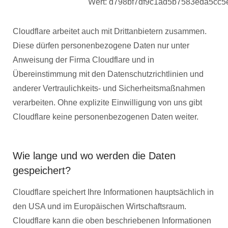
Wert: d798bf7df9c1ad5b7583eda5cc
Cloudflare arbeitet auch mit Drittanbietern zusammen.
Diese dürfen personenbezogene Daten nur unter
Anweisung der Firma Cloudflare und in
Übereinstimmung mit den Datenschutzrichtlinien und
anderer Vertraulichkeits- und Sicherheitsmaßnahmen
verarbeiten. Ohne explizite Einwilligung von uns gibt
Cloudflare keine personenbezogenen Daten weiter.
Wie lange und wo werden die Daten
gespeichert?
Cloudflare speichert Ihre Informationen hauptsächlich in
den USA und im Europäischen Wirtschaftsraum.
Cloudflare kann die oben beschriebenen Informationen