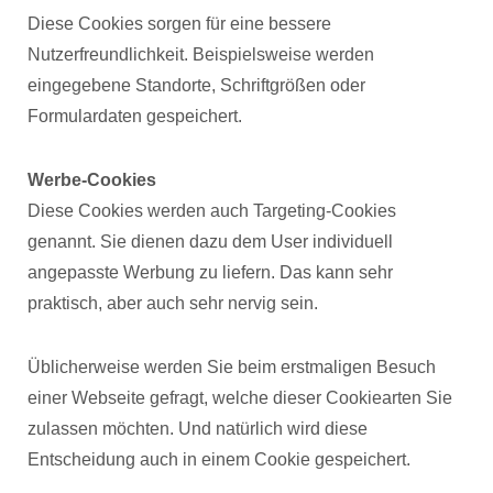
Diese Cookies sorgen für eine bessere
Nutzerfreundlichkeit. Beispielsweise werden
eingegebene Standorte, Schriftgrößen oder
Formulardaten gespeichert.
Werbe-Cookies
Diese Cookies werden auch Targeting-Cookies
genannt. Sie dienen dazu dem User individuell
angepasste Werbung zu liefern. Das kann sehr
praktisch, aber auch sehr nervig sein.
Üblicherweise werden Sie beim erstmaligen Besuch
einer Webseite gefragt, welche dieser Cookiearten Sie
zulassen möchten. Und natürlich wird diese
Entscheidung auch in einem Cookie gespeichert.