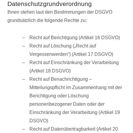
Datenschutzgrundverordnung
Ihnen stehen laut den Bestimmungen der DSGVO
grundsätzlich die folgende Rechte zu:
Recht auf Berichtigung (Artikel 16 DSGVO)
Recht auf Löschung („Recht auf
Vergessenwerden“) (Artikel 17 DSGVO)
Recht auf Einschränkung der Verarbeitung
(Artikel 18 DSGVO)
Recht auf Benachrichtigung –
Mitteilungspflicht im Zusammenhang mit der
Berichtigung oder Löschung
personenbezogener Daten oder der
Einschränkung der Verarbeitung (Artikel 19
DSGVO)
Recht auf Datenübertragbarkeit (Artikel 20