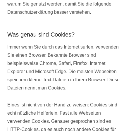
warum Sie genutzt werden, damit Sie die folgende
Datenschutzerklärung besser verstehen.
Was genau sind Cookies?
Immer wenn Sie durch das Internet surfen, verwenden
Sie einen Browser. Bekannte Browser sind
beispielsweise Chrome, Safari, Firefox, Internet
Explorer und Microsoft Edge. Die meisten Webseiten
speichern kleine Text-Dateien in Ihrem Browser. Diese
Dateien nennt man Cookies.
Eines ist nicht von der Hand zu weisen: Cookies sind
echt nützliche Helferlein. Fast alle Webseiten
verwenden Cookies. Genauer gesprochen sind es
HTTP-Cookies, da es auch noch andere Cookies für