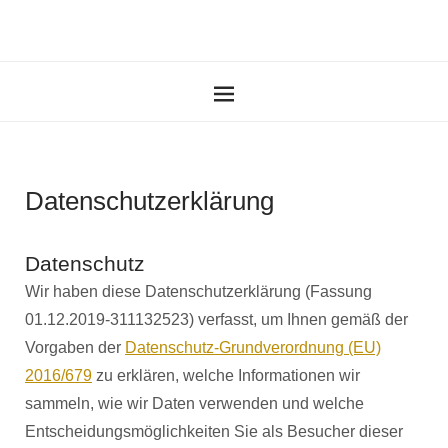
Datenschutzerklärung
Datenschutz
Wir haben diese Datenschutzerklärung (Fassung
01.12.2019-311132523) verfasst, um Ihnen gemäß der
Vorgaben der
Datenschutz-Grundverordnung (EU)
2016/679
zu erklären, welche Informationen wir
sammeln, wie wir Daten verwenden und welche
Entscheidungsmöglichkeiten Sie als Besucher dieser