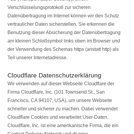
Verschlüsselungsprotokoll zur sicheren
Datenübertragung im Internet können wir den Schutz
vertraulicher Daten sicherstellen. Sie erkennen die
Benutzung dieser Absicherung der Datenübertragung
am kleinen Schloßsymbol links oben im Browser und
der Verwendung des Schemas https (anstatt http) als
Teil unserer Internetadresse.
Cloudflare Datenschutzerklärung
Wir verwenden auf dieser Webseite Cloudflare der
Firma Cloudflare, Inc. (101 Townsend St., San
Francisco, CA 94107, USA), um unsere Webseite
schneller und sicherer zu machen. Dabei verwendet
Cloudflare Cookies und verarbeitet User-Daten.
Cloudflare, Inc. ist eine amerikanische Firma, die ein
Content Delivery Network und diverse