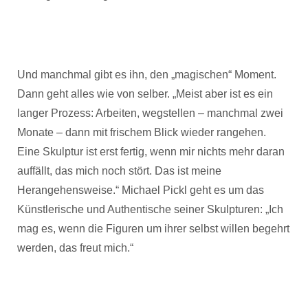
Und manchmal gibt es ihn, den „magischen“ Moment.
Dann geht alles wie von selber. „Meist aber ist es ein
langer Prozess: Arbeiten, wegstellen – manchmal zwei
Monate – dann mit frischem Blick wieder rangehen.
Eine Skulptur ist erst fertig, wenn mir nichts mehr daran
auffällt, das mich noch stört. Das ist meine
Herangehensweise.“ Michael Pickl geht es um das
Künstlerische und Authentische seiner Skulpturen: „Ich
mag es, wenn die Figuren um ihrer selbst willen begehrt
werden, das freut mich.“