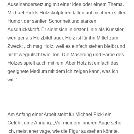
Auseinandersetzung mit einer Idee oder einem Thema.
Michael Pickls Holzskulpturen fallen auf mit ihrem stillen
Humor, der sanften Schönheit und starken
Ausdruckskraft. Er sieht sich in erster Linie als Künstler,
weniger als Holzbildhauer. Holz ist für ihn Mittel zum
Zweck: „Ich mag Holz, weil es einfach stehen bleibt und
nicht wegrutscht wie Ton. Die Maserung und Farbe des
Holzes spielt auch mit rein. Aber Holz ist einfach das
geeignete Medium mit dem ich zeigen kann, was ich
will.“
Am Anfang einer Arbeit steht für Michael Pickl ein
Gefühl, eine Ahnung. „Vor meinem inneren Auge sehe
ich, meist eher vage, wie die Figur aussehen könnte.