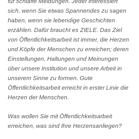
für schlaffe Meldungen. Jeder interessiert
sich, wenn Sie etwas Spannendes zu sagen
haben, wenn sie lebendige Geschichten
erzählen. Dafür braucht es ZIELE. Das Ziel
von Öffentlichkeitsarbeit ist immer, die Herzen
und Köpfe der Menschen zu erreichen; deren
Einstellungen, Haltungen und Meinungen
über unsere Institution und unsere Arbeit in
unserem Sinne zu formen. Gute
Öffentlichkeitsarbeit erreicht in erster Linie die
Herzen der Menschen.
Was wollen Sie mit Öffentlichkeitsarbeit
erreichen, was sind Ihre Herzensanliegen?