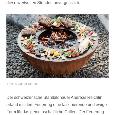
diese wertvollen Stunden unvergesslich.
Foto: © Günter Standl
Der schweizerische Stahlbildhauer Andreas Reichlin
erfand mit dem Feuerring eine faszinierende und ewige
Form für das gemeinschaftliche Grillen. Der Feuerring