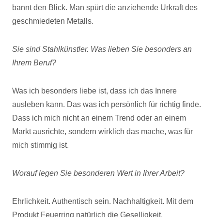
bannt den Blick. Man spürt die anziehende Urkraft des
geschmiedeten Metalls.
Sie sind Stahlkünstler. Was lieben Sie besonders an
Ihrem Beruf?
Was ich besonders liebe ist, dass ich das Innere
ausleben kann. Das was ich persönlich für richtig finde.
Dass ich mich nicht an einem Trend oder an einem
Markt ausrichte, sondern wirklich das mache, was für
mich stimmig ist.
Worauf legen Sie besonderen Wert in Ihrer Arbeit?
Ehrlichkeit. Authentisch sein. Nachhaltigkeit. Mit dem
Produkt Feuerring natürlich die Geselligkeit.