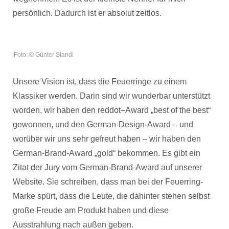
persönlich. Dadurch ist er absolut zeitlos.
Foto: © Günter Standl
Unsere Vision ist, dass die Feuerringe zu einem
Klassiker werden. Darin sind wir wunderbar unterstützt
worden, wir haben den reddot–Award „best of the best“
gewonnen, und den German-Design-Award – und
worüber wir uns sehr gefreut haben – wir haben den
German-Brand-Award „gold“ bekommen. Es gibt ein
Zitat der Jury vom German-Brand-Award auf unserer
Website. Sie schreiben, dass man bei der Feuerring-
Marke spürt, dass die Leute, die dahinter stehen selbst
große Freude am Produkt haben und diese
Ausstrahlung nach außen geben.