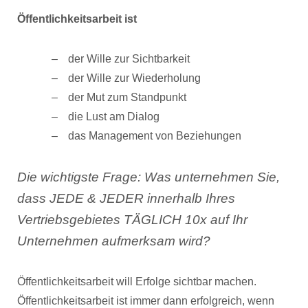
Öffentlichkeitsarbeit ist
der Wille zur Sichtbarkeit
der Wille zur Wiederholung
der Mut zum Standpunkt
die Lust am Dialog
das Management von Beziehungen
Die wichtigste Frage: Was unternehmen Sie,
dass JEDE & JEDER innerhalb Ihres
Vertriebsgebietes TÄGLICH 10x auf Ihr
Unternehmen aufmerksam wird?
Öffentlichkeitsarbeit will Erfolge sichtbar machen.
Öffentlichkeitsarbeit ist immer dann erfolgreich, wenn