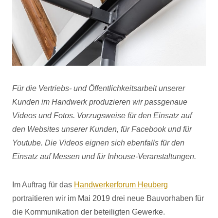
Für die Vertriebs- und Öffentlichkeitsarbeit unserer
Kunden im Handwerk produzieren wir passgenaue
Videos und Fotos. Vorzugsweise für den Einsatz auf
den Websites unserer Kunden, für Facebook und für
Youtube. Die Videos eignen sich ebenfalls für den
Einsatz auf Messen und für Inhouse-Veranstaltungen.
Im Auftrag für das
Handwerkerforum Heuberg
portraitieren wir im Mai 2019 drei neue Bauvorhaben für
die Kommunikation der beteiligten Gewerke.