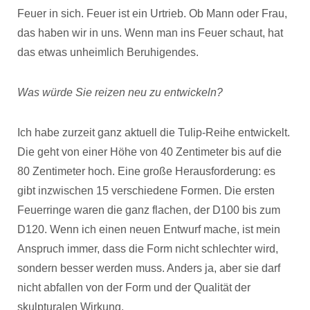
Feuer in sich. Feuer ist ein Urtrieb. Ob Mann oder Frau,
das haben wir in uns. Wenn man ins Feuer schaut, hat
das etwas unheimlich Beruhigendes.
Was würde Sie reizen neu zu entwickeln?
Ich habe zurzeit ganz aktuell die Tulip-Reihe entwickelt.
Die geht von einer Höhe von 40 Zentimeter bis auf die
80 Zentimeter hoch. Eine große Herausforderung: es
gibt inzwischen 15 verschiedene Formen. Die ersten
Feuerringe waren die ganz flachen, der D100 bis zum
D120. Wenn ich einen neuen Entwurf mache, ist mein
Anspruch immer, dass die Form nicht schlechter wird,
sondern besser werden muss. Anders ja, aber sie darf
nicht abfallen von der Form und der Qualität der
skulpturalen Wirkung.