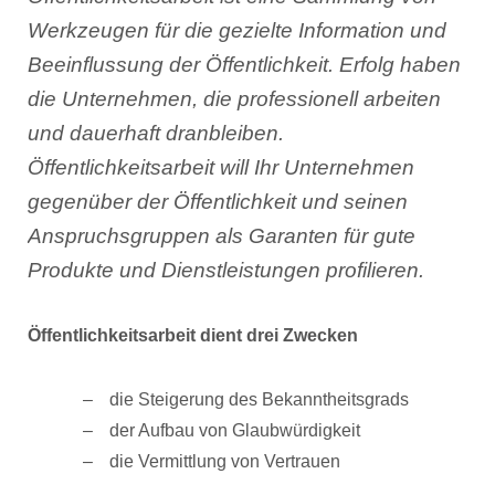
Werkzeugen für die gezielte Information und
Beeinflussung der Öffentlichkeit. Erfolg haben
die Unternehmen, die professionell arbeiten
und dauerhaft dranbleiben.
Öffentlichkeitsarbeit will Ihr Unternehmen
gegenüber der Öffentlichkeit und seinen
Anspruchsgruppen als Garanten für gute
Produkte und Dienstleistungen profilieren.
Öffentlichkeitsarbeit dient drei Zwecken
die Steigerung des Bekanntheitsgrads
der Aufbau von Glaubwürdigkeit
die Vermittlung von Vertrauen