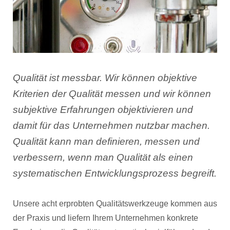
Qualität ist messbar. Wir können objektive
Kriterien der Qualität messen und wir können
subjektive Erfahrungen objektivieren und
damit für das Unternehmen nutzbar machen.
Qualität kann man definieren, messen und
verbessern, wenn man Qualität als einen
systematischen Entwicklungsprozess begreift.
Unsere acht erprobten Qualitätswerkzeuge kommen aus
der Praxis und liefern Ihrem Unternehmen konkrete