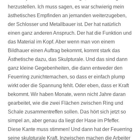
herzustellen. Ich muss sagen, es war schwierig mein
ästhetisches Empfinden an jemanden weiterzugeben,
der Schlosser und Metallbauer ist. Der hat natürlich
einen ganz anderen Anspruch. Der hat die Funktion und
das Material im Kopf. Aber wenn man von einem
Bildhauer einen Auftrag bekommt, kommt stark das
Ästhetische dazu, das Skulpturale. Und das sind dann
ganz kleine Gegebenheiten, die dann entweder den
Feuerring zunichtemachen, so dass er einfach plump
wirkt oder die Spannung fehlt. Oder eben, dass er Kraft
bekommt. Wir haben Monate, wenn nicht Jahre daran
gearbeitet, wie die zwei Flächen zwischen Ring und
Schale zusammentreffen sollen. Das hört sich jetzt so
simpel an, aber genau da liegt der Hase im Pfeffer.
Diese Kante muss stimmen! Und dann hat der Feuerring
seine skulpturale Kraft. Inzwischen machen die Arbeiter