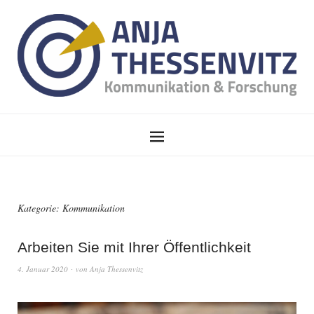
Kategorie:
Kommunikation
Arbeiten Sie mit Ihrer Öffentlichkeit
4. Januar 2020
von
Anja Thessenvitz