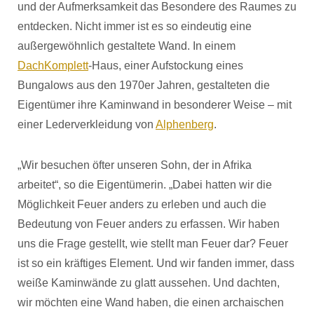
und der Aufmerksamkeit das Besondere des Raumes zu
entdecken. Nicht immer ist es so eindeutig eine
außergewöhnlich gestaltete Wand. In einem
DachKomplett
-Haus, einer Aufstockung eines
Bungalows aus den 1970er Jahren, gestalteten die
Eigentümer ihre Kaminwand in besonderer Weise – mit
einer Lederverkleidung von
Alphenberg
.
„Wir besuchen öfter unseren Sohn, der in Afrika
arbeitet“, so die Eigentümerin. „Dabei hatten wir die
Möglichkeit Feuer anders zu erleben und auch die
Bedeutung von Feuer anders zu erfassen. Wir haben
uns die Frage gestellt, wie stellt man Feuer dar? Feuer
ist so ein kräftiges Element. Und wir fanden immer, dass
weiße Kaminwände zu glatt aussehen. Und dachten,
wir möchten eine Wand haben, die einen archaischen