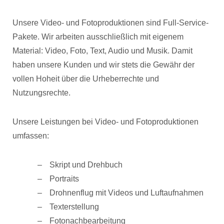
Unsere Video- und Fotoproduktionen sind Full-Service-
Pakete. Wir arbeiten ausschließlich mit eigenem
Material: Video, Foto, Text, Audio und Musik. Damit
haben unsere Kunden und wir stets die Gewähr der
vollen Hoheit über die Urheberrechte und
Nutzungsrechte.
Unsere Leistungen bei Video- und Fotoproduktionen
umfassen:
Skript und Drehbuch
Portraits
Drohnenflug mit Videos und Luftaufnahmen
Texterstellung
Fotonachbearbeitung