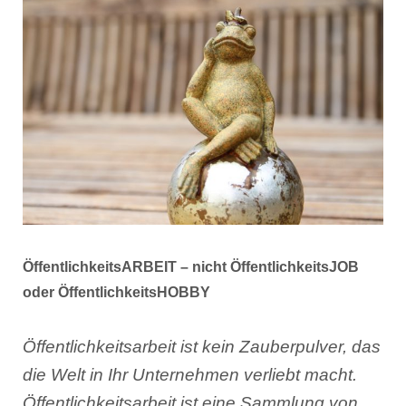
ÖffentlichkeitsARBEIT – nicht ÖffentlichkeitsJOB
oder ÖffentlichkeitsHOBBY
Öffentlichkeitsarbeit ist kein Zauberpulver, das
die Welt in Ihr Unternehmen verliebt macht.
Öffentlichkeitsarbeit ist eine Sammlung von