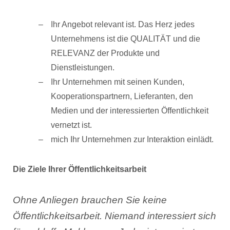
Ihr Angebot relevant ist. Das Herz jedes
Unternehmens ist die QUALITÄT und die
RELEVANZ der Produkte und
Dienstleistungen.
Ihr Unternehmen mit seinen Kunden,
Kooperationspartnern, Lieferanten, den
Medien und der interessierten Öffentlichkeit
vernetzt ist.
mich Ihr Unternehmen zur Interaktion einlädt.
Die Ziele Ihrer Öffentlichkeitsarbeit
Ohne Anliegen brauchen Sie keine
Öffentlichkeitsarbeit. Niemand interessiert sich