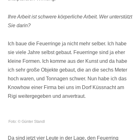
Ihre Arbeit ist schwere körperliche Arbeit. Wer unterstützt
Sie darin?
Ich baue die Feuerringe ja nicht mehr selber. Ich habe
sie viele Jahre selbst gebaut. Feuerringe sind ja eher
kleine Formen. Ich komme aus der Kunst und da habe
ich sehr große Objekte gebaut, die an die sechs Meter
hoch waren, und Tonnagen schwer. Nun habe ich das
Knowhow einer Firma bei uns im Dorf Küssnacht am
Rigi weitergegeben und anvertraut.
Foto: © Günter Standl
Da sind jetzt vier Leute in der Lage, den Feuerring