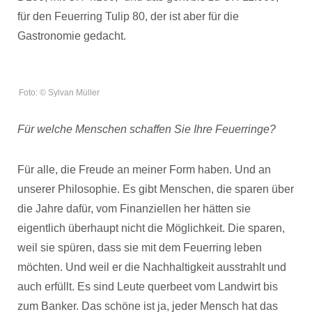
für den Feuerring Tulip 80, der ist aber für die
Gastronomie gedacht.
Foto: © Sylvan Müller
Für welche Menschen schaffen Sie Ihre Feuerringe?
Für alle, die Freude an meiner Form haben. Und an
unserer Philosophie. Es gibt Menschen, die sparen über
die Jahre dafür, vom Finanziellen her hätten sie
eigentlich überhaupt nicht die Möglichkeit. Die sparen,
weil sie spüren, dass sie mit dem Feuerring leben
möchten. Und weil er die Nachhaltigkeit ausstrahlt und
auch erfüllt. Es sind Leute querbeet vom Landwirt bis
zum Banker. Das schöne ist ja, jeder Mensch hat das