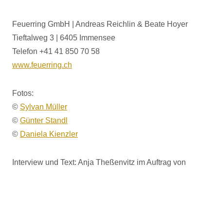
Feuerring GmbH | Andreas Reichlin & Beate Hoyer
Tieftalweg 3 | 6405 Immensee
Telefon +41 41 850 70 58
www.feuerring.ch
Fotos:
©
Sylvan Müller
©
Günter Standl
©
Daniela Kienzler
Interview und Text: Anja Theßenvitz im Auftrag von