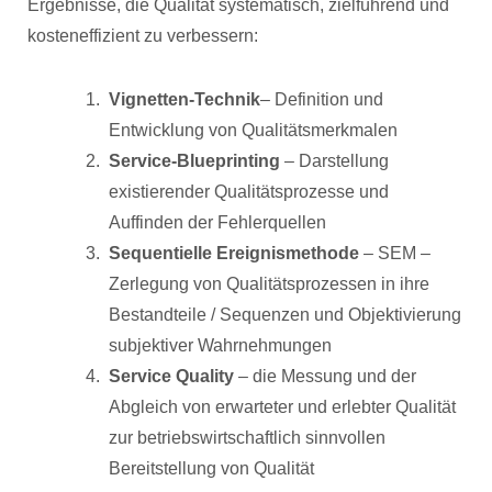
Ergebnisse, die Qualität systematisch, zielführend und
kosteneffizient zu verbessern:
Vignetten-Technik
– Definition und
Entwicklung von Qualitätsmerkmalen
Service-Blueprinting
– Darstellung
existierender Qualitätsprozesse und
Auffinden der Fehlerquellen
Sequentielle Ereignismethode
– SEM –
Zerlegung von Qualitätsprozessen in ihre
Bestandteile / Sequenzen und Objektivierung
subjektiver Wahrnehmungen
Service Quality
– die Messung und der
Abgleich von erwarteter und erlebter Qualität
zur betriebswirtschaftlich sinnvollen
Bereitstellung von Qualität