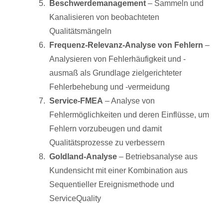
Beschwerdemanagement
– Sammeln und
Kanalisieren von beobachteten
Qualitätsmängeln
Frequenz-Relevanz-Analyse von Fehlern
–
Analysieren von Fehlerhäufigkeit und -
ausmaß als Grundlage zielgerichteter
Fehlerbehebung und -vermeidung
Service-FMEA
– Analyse von
Fehlermöglichkeiten und deren Einflüsse, um
Fehlern vorzubeugen und damit
Qualitätsprozesse zu verbessern
Goldland-Analyse
– Betriebsanalyse aus
Kundensicht mit einer Kombination aus
Sequentieller Ereignismethode und
ServiceQuality