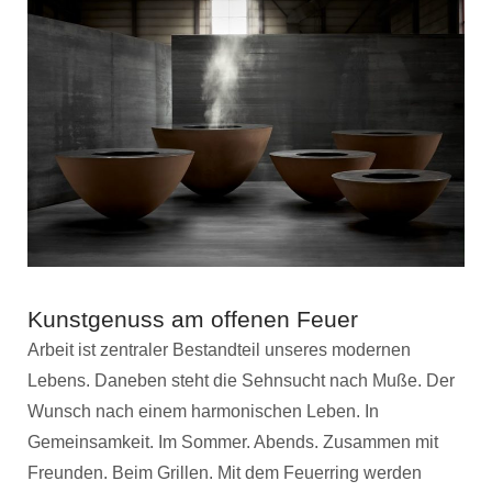
Kunstgenuss am offenen Feuer
Arbeit ist zentraler Bestandteil unseres modernen
Lebens. Daneben steht die Sehnsucht nach Muße. Der
Wunsch nach einem harmonischen Leben. In
Gemeinsamkeit. Im Sommer. Abends. Zusammen mit
Freunden. Beim Grillen. Mit dem Feuerring werden