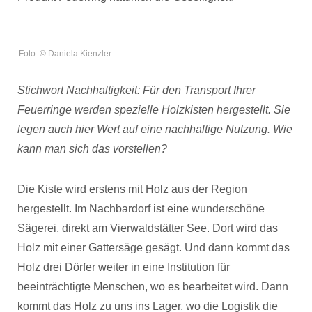
Foto: © Daniela Kienzler
Stichwort Nachhaltigkeit: Für den Transport Ihrer
Feuerringe werden spezielle Holzkisten hergestellt. Sie
legen auch hier Wert auf eine nachhaltige Nutzung. Wie
kann man sich das vorstellen?
Die Kiste wird erstens mit Holz aus der Region
hergestellt. Im Nachbardorf ist eine wunderschöne
Sägerei, direkt am Vierwaldstätter See. Dort wird das
Holz mit einer Gattersäge gesägt. Und dann kommt das
Holz drei Dörfer weiter in eine Institution für
beeinträchtigte Menschen, wo es bearbeitet wird. Dann
kommt das Holz zu uns ins Lager, wo die Logistik die