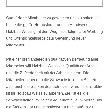
Qualifizierte Mitarbeiter zu gewinnen und zu halten ist
heute die große Herausforderung im Handwerk.
Holzbau Weiss geht den Weg mit erfolgreicher Werbung
und Öffentlichkeitsarbeit zur Gewinnung neuer
Mitarbeiter.
Mit einer breit angelegten qualitativen Befragung aller
Mitarbeiter will Holzbau Weiss die Qualität der Arbeit
und die Zufriedenheit mit der Arbeit steigern. Die
Mitarbeiter benennen die Schwachstellen im Betrieb
aber auch die Stärken des Betriebs – warum es attraktiv
ist für Holzbau Weiss zu arbeiten. Ziel ist es, die
Schwachstellen im Betrieb dauerhaft zu eliminieren und
die Stärken klar und selbstbewusst nach außen zu