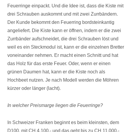
Feuerringe einpackt. Und die Idee ist, dass die Kiste mit
drei Schrauben auskommt und mit zwei Zurrbändern.
Der Kunde bekommt den Feuerring bordsteinkantig
angeliefert. Die Kiste kann er öffnen, indem er die zwei
Zurrbänder aufschneidet, die drei Schrauben löst und
weil es ein Steckmodul ist, kann er die einzelnen Bretter
voneinander nehmen. Er macht einen Schnitt und hat
das Holz für das erste Feuer. Oder, wenn er einen
grünen Daumen hat, kann er die Kiste noch als
Hochbeet nutzen. Je nach Modell werden die Möhren
kürzer oder länger (lacht).
In welcher Preismarge liegen die Feuerringe?
In Schweizer Franken beginnt es beim kleinsten, dem
D100, mit CH 4.100,- und das geht bis zu CH 11.000,-