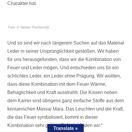
Charakter hat.
Foto: © Stefan Theßenvitz
Und so sind wir nach längerem Suchen auf das Material
Leder in seiner Ursprünglichkeit gestoßen. Wir haben
für uns herausgefunden, dass wir die Kombination von
Feuer und Leder mögen. Und entschieden uns für ein
schlichtes Leder, ein Leder ohne Prägung. Wir wollten,
dass diese Kombination mit dem Feuer Wärme,
Behaglichkeit und Kraft ausstrahlt. Die Kissen neben
dem Kamin sind übrigens ganz einfache Stoffe aus dem
kenianischen Massai Mara. Das Leuchten und die Kraft,
die das Feuer symbolisiert, kommt in dieser
Kombination sehr gut zur Geltung, finden wir.“
Translate »