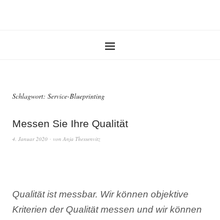
Schlagwort:
Service-Blueprinting
Messen Sie Ihre Qualität
4. Januar 2020
von
Anja Thessenvitz
Qualität ist messbar. Wir können objektive
Kriterien der Qualität messen und wir können