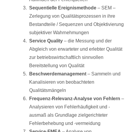
Sequentielle Ereignismethode
– SEM –
Zerlegung von Qualitätsprozessen in ihre
Bestandteile / Sequenzen und Objektivierung
subjektiver Wahrnehmungen
Service Quality
– die Messung und der
Abgleich von erwarteter und erlebter Qualität
zur betriebswirtschaftlich sinnvollen
Bereitstellung von Qualität
Beschwerdemanagement
– Sammeln und
Kanalisieren von beobachteten
Qualitätsmängeln
Frequenz-Relevanz-Analyse von Fehlern
–
Analysieren von Fehlerhäufigkeit und -
ausmaß als Grundlage zielgerichteter
Fehlerbehebung und -vermeidung
Service-FMEA
– Analyse von