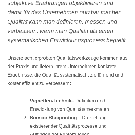
subjektive Erfahrungen objektivieren und
damit für das Unternehmen nutzbar machen.
Qualität kann man definieren, messen und
verbessern, wenn man Qualität als einen
systematischen Entwicklungsprozess begreift.
Unsere acht erprobten Qualitätswerkzeuge kommen aus
der Praxis und liefern Ihrem Unternehmen konkrete
Ergebnisse, die Qualität systematisch, zielführend und
kosteneffizient zu verbessern:
Vignetten-Technik
– Definition und
Entwicklung von Qualitätsmerkmalen
Service-Blueprinting
– Darstellung
existierender Qualitätsprozesse und
Auffinden der Fehlerquellen