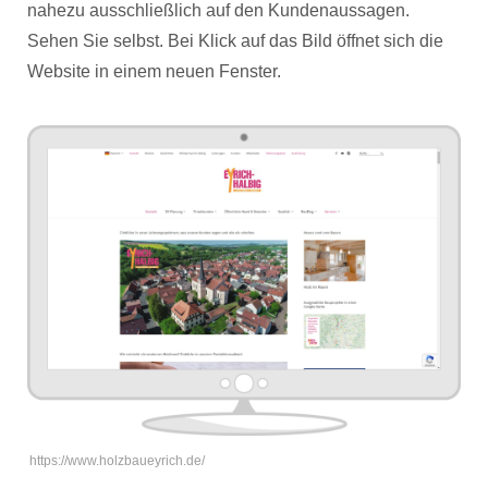
nahezu ausschließlich auf den Kundenaussagen.
Sehen Sie selbst. Bei Klick auf das Bild öffnet sich die
Website in einem neuen Fenster.
https://www.holzbaueyrich.de/