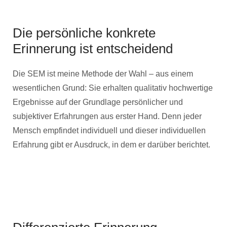
Die persönliche konkrete
Erinnerung ist entscheidend
Die SEM ist meine Methode der Wahl – aus einem
wesentlichen Grund: Sie erhalten qualitativ hochwertige
Ergebnisse auf der Grundlage persönlicher und
subjektiver Erfahrungen aus erster Hand. Denn jeder
Mensch empfindet individuell und dieser individuellen
Erfahrung gibt er Ausdruck, in dem er darüber berichtet.