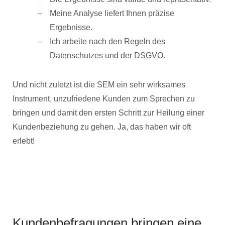
Meine Analyse liefert Ihnen präzise
Ergebnisse.
Ich arbeite nach den Regeln des
Datenschutzes und der DSGVO.
Und nicht zuletzt ist die SEM ein sehr wirksames
Instrument, unzufriedene Kunden zum Sprechen zu
bringen und damit den ersten Schritt zur Heilung einer
Kundenbeziehung zu gehen. Ja, das haben wir oft
erlebt!
Kundenbefragungen bringen eine