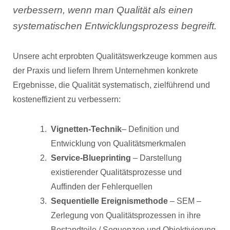
verbessern, wenn man Qualität als einen
systematischen Entwicklungsprozess begreift.
Unsere acht erprobten Qualitätswerkzeuge kommen aus
der Praxis und liefern Ihrem Unternehmen konkrete
Ergebnisse, die Qualität systematisch, zielführend und
kosteneffizient zu verbessern:
Vignetten-Technik
– Definition und
Entwicklung von Qualitätsmerkmalen
Service-Blueprinting
– Darstellung
existierender Qualitätsprozesse und
Auffinden der Fehlerquellen
Sequentielle Ereignismethode
– SEM –
Zerlegung von Qualitätsprozessen in ihre
Bestandteile / Sequenzen und Objektivierung