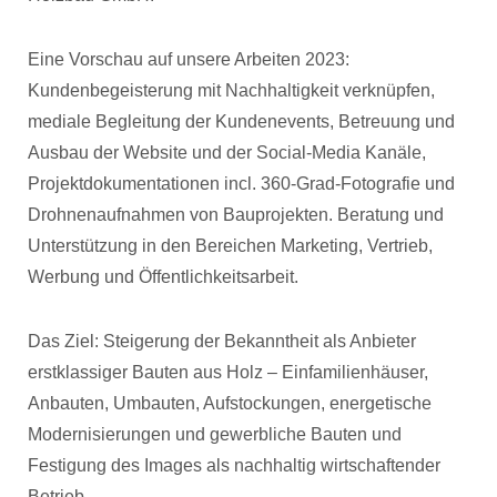
Eine Vorschau auf unsere Arbeiten 2023:
Kundenbegeisterung mit Nachhaltigkeit verknüpfen,
mediale Begleitung der Kundenevents, Betreuung und
Ausbau der Website und der Social-Media Kanäle,
Projektdokumentationen incl. 360-Grad-Fotografie und
Drohnenaufnahmen von Bauprojekten. Beratung und
Unterstützung in den Bereichen Marketing, Vertrieb,
Werbung und Öffentlichkeitsarbeit.
Das Ziel: Steigerung der Bekanntheit als Anbieter
erstklassiger Bauten aus Holz – Einfamilienhäuser,
Anbauten, Umbauten, Aufstockungen, energetische
Modernisierungen und gewerbliche Bauten und
Festigung des Images als nachhaltig wirtschaftender
Betrieb.