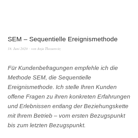
SEM – Sequentielle Ereignismethode
18. Juni 2020
von
Anja Thessenvitz
Für Kundenbefragungen empfehle ich die
Methode SEM, die Sequentielle
Ereignismethode. Ich stelle Ihren Kunden
offene Fragen zu ihren konkreten Erfahrungen
und Erlebnissen entlang der Beziehungskette
mit Ihrem Betrieb – vom ersten Bezugspunkt
bis zum letzten Bezugspunkt.