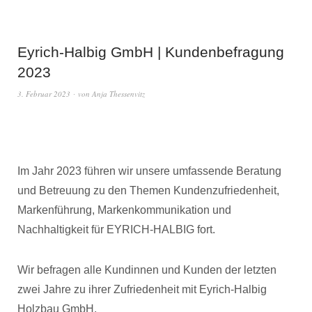
Eyrich-Halbig GmbH | Kundenbefragung
2023
3. Februar 2023
von
Anja Thessenvitz
Im Jahr 2023 führen wir unsere umfassende Beratung
und Betreuung zu den Themen Kundenzufriedenheit,
Markenführung, Markenkommunikation und
Nachhaltigkeit für EYRICH-HALBIG fort.
Wir befragen alle Kundinnen und Kunden der letzten
zwei Jahre zu ihrer Zufriedenheit mit Eyrich-Halbig
Holzbau GmbH.