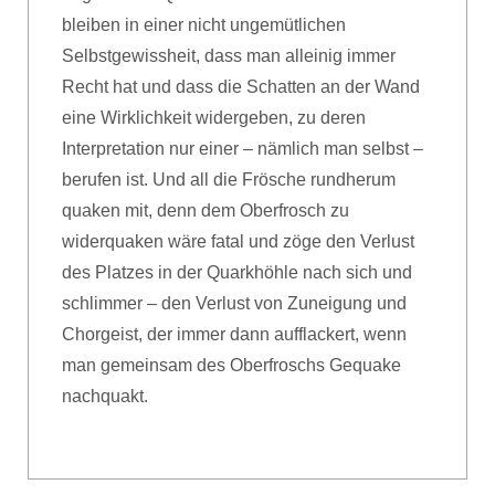
bleiben in einer nicht ungemütlichen
Selbstgewissheit, dass man alleinig immer
Recht hat und dass die Schatten an der Wand
eine Wirklichkeit widergeben, zu deren
Interpretation nur einer – nämlich man selbst –
berufen ist. Und all die Frösche rundherum
quaken mit, denn dem Oberfrosch zu
widerquaken wäre fatal und zöge den Verlust
des Platzes in der Quarkhöhle nach sich und
schlimmer – den Verlust von Zuneigung und
Chorgeist, der immer dann aufflackert, wenn
man gemeinsam des Oberfroschs Gequake
nachquakt.