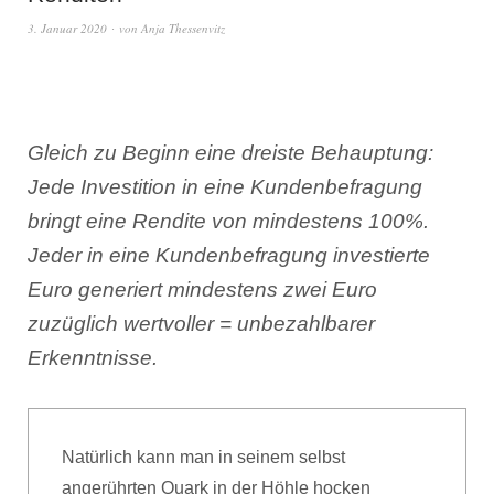
3. Januar 2020
von
Anja Thessenvitz
Gleich zu Beginn eine dreiste Behauptung:
Jede Investition in eine Kundenbefragung
bringt eine Rendite von mindestens 100%.
Jeder in eine Kundenbefragung investierte
Euro generiert mindestens zwei Euro
zuzüglich wertvoller = unbezahlbarer
Erkenntnisse.
Natürlich kann man in seinem selbst
angerührten Quark in der Höhle hocken