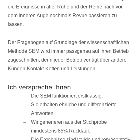
die Ereignisse in aller Ruhe und der Reihe nach vor
dem inneren Auge nochmals Revue passieren zu
lassen.
Der Fragebogen auf Grundlage der wissenschaftlichen
Methode SEM wird immer passgenau auf Ihren Betrieb
zugeschnitten, denn jeder Betrieb verfügt über andere
Kunden-Kontakt-Ketten und Leistungen.
Ich verspreche Ihnen
Die SEM funktioniert erstklassig.
Sie erhalten ehrliche und differenzierte
Antworten.
Wir generieren aus der Stichprobe
mindestens 85% Rücklauf.
Die Ergebnisse sind valide und repräsentativ.