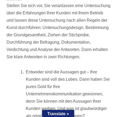
Stellen Sie sich vor, Sie veranlassen eine Untersuchung
über die Erfahrungen Ihrer Kunden mit Ihrem Betrieb
und lassen diese Untersuchung nach allen Regeln der
Kunst durchführen: Untersuchungsdesign, Bestimmung
der Grundgesamtheit, Ziehen der Stichprobe,
Durchführung der Befragung, Dokumentation,
Verdichtung und Analyse der Antworten. Dann erhalten
Sie klare Antworten in zwei Richtungen.
Entweder sind die Aussagen gut – Ihre
Kunden sind voll des Lobes. Dann haben Sie
pures Gold für Ihre
Unternehmenskommunikation gewonnen,
denn Sie können mit den Aussagen Ihrer
Kunden werben. Und was ist glaubwürdiger
Translate »
als originale Kundenaussagen?