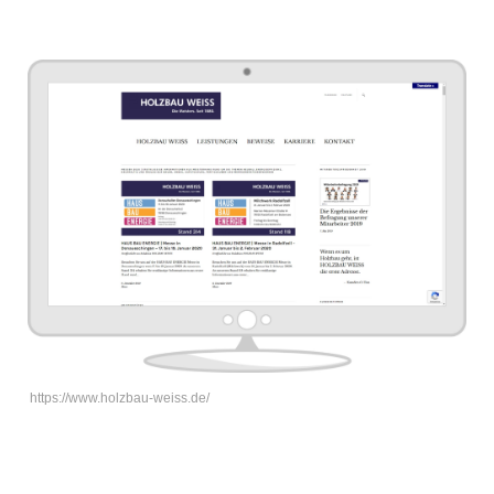
https://www.holzbau-weiss.de/