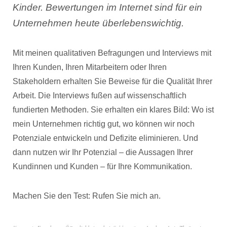
Kinder. Bewertungen im Internet sind für ein
Unternehmen heute überlebenswichtig.
Mit meinen qualitativen Befragungen und Interviews mit
Ihren Kunden, Ihren Mitarbeitern oder Ihren
Stakeholdern erhalten Sie Beweise für die Qualität Ihrer
Arbeit. Die Interviews fußen auf wissenschaftlich
fundierten Methoden. Sie erhalten ein klares Bild: Wo ist
mein Unternehmen richtig gut, wo können wir noch
Potenziale entwickeln und Defizite eliminieren. Und
dann nutzen wir Ihr Potenzial – die Aussagen Ihrer
Kundinnen und Kunden – für Ihre Kommunikation.
Machen Sie den Test: Rufen Sie mich an.