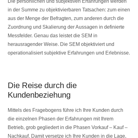
Die persönlichen und subjektiven Erfahrungen werden
in der Summe zu objektivierbaren Tatsachen: zum einen
aus der Menge der Befragten, zum anderen durch die
Zuordnung und Skalierung der Aussagen in definierte
Messfelder. Genau das leistet die SEM in
herausragender Weise. Die SEM objektiviert und
operationalisiert subjektive Erfahrungen und Erlebnisse.
Die Reise durch die
Kundenbeziehung
Mittels des Fragebogens führe ich Ihre Kunden durch
die einzelnen Phasen der Erfahrungen mit Ihrem
Betrieb, grob gegliedert in die Phasen Vorkauf – Kauf –
Nachkauf. Damit versetze ich Ihre Kunden in die Lage,