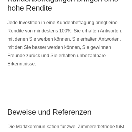
hohe Rendite
Jede Investition in eine Kundenbefragung bringt eine
Rendite von mindestens 100%. Sie erhalten Antworten,
mit denen Sie werben können, Sie erhalten Antworten,
mit den Sie besser werden können, Sie gewinnen
Freunde zurück und Sie erhalten unbezahlbare
Erkenntnisse.
Beweise und Referenzen
Die Marktkommunikation für zwei Zimmererbetriebe fußt