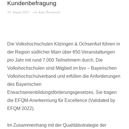
Kundenbefragung
30. August 2023
von
Anja Thessenvitz
Die Volkshochschulen Kitzingen & Ochsenfurt führen in
der Region südlicher Main über 650 Veranstaltungen
pro Jahr mit rund 7.000 Teilnehmern durch. Die
Volkshochschulen sind Mitglied im bvv – Bayerischen
Volkshochschulverband und erfüllen die Anforderungen
des Bayerischen
Erwachsenenbildungsförderungsgesetzes. Sie tragen
die EFQM-Anerkennung für Excellence (Validated by
EFQM 2022).
Im Zusammenhang mit der Qualitätsstrategie der