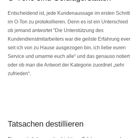
Entscheidend ist, jede Kundenaussage im ersten Schritt
im O-Ton zu protokollieren. Denn es ist ein Unterschied
ob jemand antwortet “Die Unterstützung des
Kundendienstmitarbeiters war die geilste Erfahrung ever
seit ich von zu Hause ausgezogen bin, ich liebe euren
Service und umarme euch alle“ und das genauso notiert
oder ob man die Antwort der Kategorie zuordnet „sehr
zufrieden“.
Tatsachen destillieren