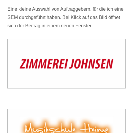
Eine kleine Auswahl von Auftraggebern, für die ich eine
SEM durchgeführt haben. Bei Klick auf das Bild öffnet
sich der Beitrag in einem neuen Fenster.