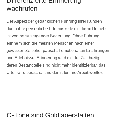
Differenzierte Erinnerung
wachrufen
Der Aspekt der gedanklichen Führung Ihrer Kunden
durch ihre persönliche Erlebniskette mit Ihrem Betrieb
ist von herausragender Bedeutung. Ohne Führung
erinnern sich die meisten Menschen nach einer
gewissen Zeit eher pauschal-emotional an Erfahrungen
und Erlebnisse. Erinnerung wird mit der Zeit breiig,
deren Bestandteile sind nicht mehr identifizierbar, das
Urteil wird pauschal und damit für Ihre Arbeit wertlos.
O-Töne sind Goldlagerstätten