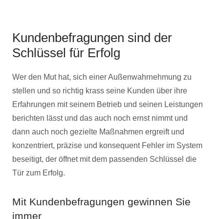
Kundenbefragungen sind der
Schlüssel für Erfolg
Wer den Mut hat, sich einer Außenwahrnehmung zu
stellen und so richtig krass seine Kunden über ihre
Erfahrungen mit seinem Betrieb und seinen Leistungen
berichten lässt und das auch noch ernst nimmt und
dann auch noch gezielte Maßnahmen ergreift und
konzentriert, präzise und konsequent Fehler im System
beseitigt, der öffnet mit dem passenden Schlüssel die
Tür zum Erfolg.
Mit Kundenbefragungen gewinnen Sie
immer