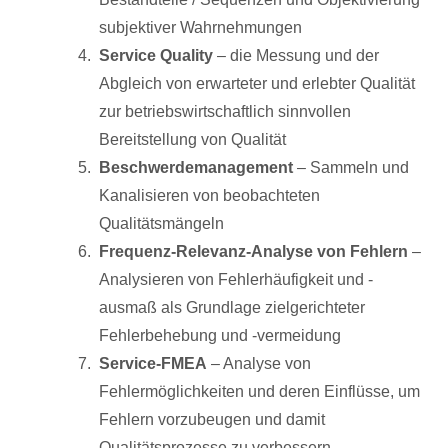
subjektiver Wahrnehmungen
Service Quality
– die Messung und der
Abgleich von erwarteter und erlebter Qualität
zur betriebswirtschaftlich sinnvollen
Bereitstellung von Qualität
Beschwerdemanagement
– Sammeln und
Kanalisieren von beobachteten
Qualitätsmängeln
Frequenz-Relevanz-Analyse von Fehlern
–
Analysieren von Fehlerhäufigkeit und -
ausmaß als Grundlage zielgerichteter
Fehlerbehebung und -vermeidung
Service-FMEA
– Analyse von
Fehlermöglichkeiten und deren Einflüsse, um
Fehlern vorzubeugen und damit
Qualitätsprozesse zu verbessern