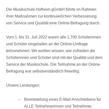
Die Musikschule Hofheim gGmbH führte im Rahmen
ihrer Maßnahmen zur kontinuierlichen Verbesserung
von Service und Qualität eine Online-Befragung durch.
Vom 1. bis 31. Juli 2022 waren alle 1.700 Schülerinnen
und Schüler eingeladen an der Online-Umfrage
teilzunehmen: Wir wollten wissen, wie zufrieden die
Schülerinnen und Schüler sind mit der Qualität und dem
Service der Musikschule. Die Teilnahme an der Online-
Befragung war selbstverständlich freiwillig.
Unsere Leistungen:
Bereitstellung eines E-Mail-Anschreibens für
ALLE Teilnehmerinnen und Teilnehmer.