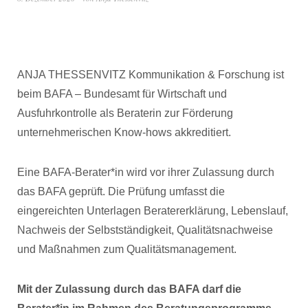
ANJA THESSENVITZ Kommunikation & Forschung ist
beim BAFA – Bundesamt für Wirtschaft und
Ausfuhrkontrolle als Beraterin zur Förderung
unternehmerischen Know-hows akkreditiert.
Eine BAFA-Berater*in wird vor ihrer Zulassung durch
das BAFA geprüft. Die Prüfung umfasst die
eingereichten Unterlagen Beratererklärung, Lebenslauf,
Nachweis der Selbstständigkeit, Qualitätsnachweise
und Maßnahmen zum Qualitätsmanagement.
Mit der Zulassung durch das BAFA darf die