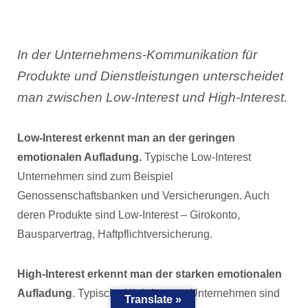
In der Unternehmens-Kommunikation für
Produkte und Dienstleistungen unterscheidet
man zwischen Low-Interest und High-Interest.
Low-Interest erkennt man an der geringen
emotionalen Aufladung.
Typische Low-Interest
Unternehmen sind zum Beispiel
Genossenschaftsbanken und Versicherungen. Auch
deren Produkte sind Low-Interest – Girokonto,
Bausparvertrag, Haftpflichtversicherung.
High-Interest erkennt man der starken emotionalen
Aufladung
. Typische High-Interest Unternehmen sind
Translate »