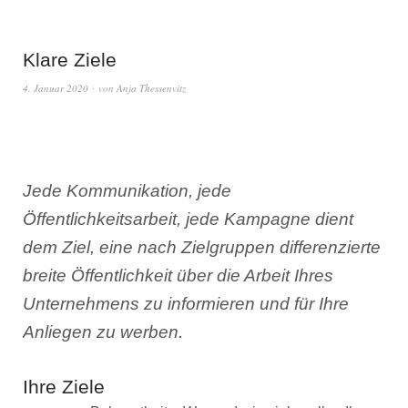
Klare Ziele
4. Januar 2020
von
Anja Thessenvitz
Jede Kommunikation, jede
Öffentlichkeitsarbeit, jede Kampagne dient
dem Ziel, eine nach Zielgruppen differenzierte
breite Öffentlichkeit über die Arbeit Ihres
Unternehmens zu informieren und für Ihre
Anliegen zu werben.
Ihre Ziele