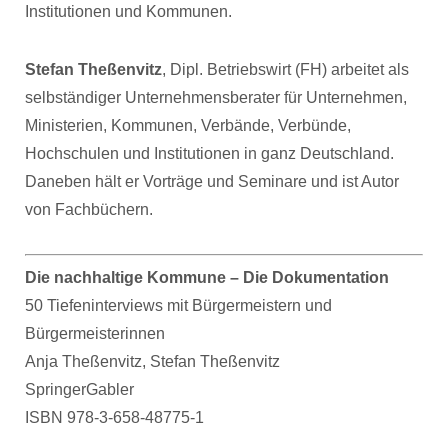
Institutionen und Kommunen.
Stefan Theßenvitz
, Dipl. Betriebswirt (FH) arbeitet als
selbständiger Unternehmensberater für Unternehmen,
Ministerien, Kommunen, Verbände, Verbünde,
Hochschulen und Institutionen in ganz Deutschland.
Daneben hält er Vorträge und Seminare und ist Autor
von Fachbüchern.
Die nachhaltige Kommune – Die Dokumentation
50 Tiefeninterviews mit Bürgermeistern und
Bürgermeisterinnen
Anja Theßenvitz, Stefan Theßenvitz
SpringerGabler
ISBN 978-3-658-48775-1