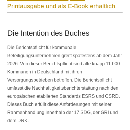
Printausgabe und als E-Book erhältlich
.
Die Intention des Buches
Die Berichtspflicht für kommunale
Beteiligungsunternehmen greift spätestens ab dem Jahr
2026. Von dieser Berichtspflicht sind alle knapp 11.000
Kommunen in Deutschland mit ihren
Versorgungsbetrieben betroffen. Die Berichtspflicht
umfasst die Nachhaltigkeitsberichterstattung nach den
europäischen etablierten Standards ESRS und CSRD.
Dieses Buch erfüllt diese Anforderungen mit seiner
Rahmenhandlung innerhalb der 17 SDG, der GRI und
dem DNK.