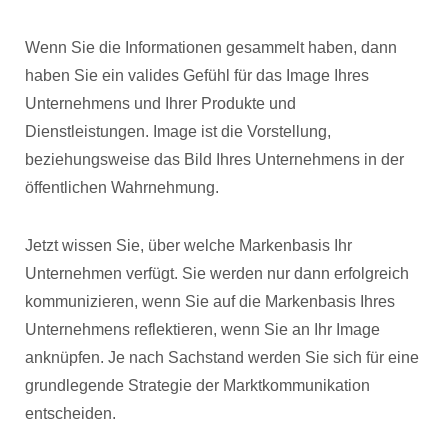
Wenn Sie die Informationen gesammelt haben, dann
haben Sie ein valides Gefühl für das Image Ihres
Unternehmens und Ihrer Produkte und
Dienstleistungen. Image ist die Vorstellung,
beziehungsweise das Bild Ihres Unternehmens in der
öffentlichen Wahrnehmung.
Jetzt wissen Sie, über welche Markenbasis Ihr
Unternehmen verfügt. Sie werden nur dann erfolgreich
kommunizieren, wenn Sie auf die Markenbasis Ihres
Unternehmens reflektieren, wenn Sie an Ihr Image
anknüpfen. Je nach Sachstand werden Sie sich für eine
grundlegende Strategie der Marktkommunikation
entscheiden.