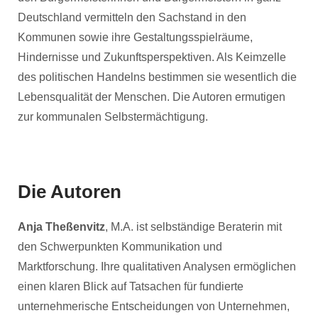
Deutschland vermitteln den Sachstand in den
Kommunen sowie ihre Gestaltungsspielräume,
Hindernisse und Zukunftsperspektiven. Als Keimzelle
des politischen Handelns bestimmen sie wesentlich die
Lebensqualität der Menschen. Die Autoren ermutigen
zur kommunalen Selbstermächtigung.
Die Autoren
Anja Theßenvitz
, M.A. ist selbständige Beraterin mit
den Schwerpunkten Kommunikation und
Marktforschung. Ihre qualitativen Analysen ermöglichen
einen klaren Blick auf Tatsachen für fundierte
unternehmerische Entscheidungen von Unternehmen,