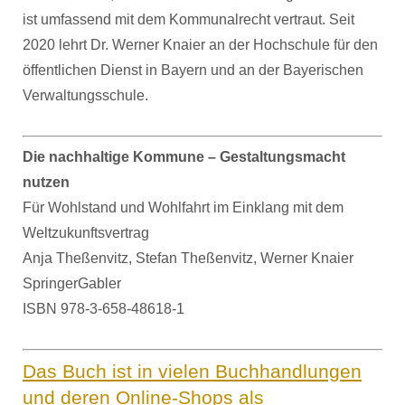
ist umfassend mit dem Kommunalrecht vertraut. Seit
2020 lehrt Dr. Werner Knaier an der Hochschule für den
öffentlichen Dienst in Bayern und an der Bayerischen
Verwaltungsschule.
Die nachhaltige Kommune – Gestaltungsmacht
nutzen
Für Wohlstand und Wohlfahrt im Einklang mit dem
Weltzukunftsvertrag
Anja Theßenvitz, Stefan Theßenvitz, Werner Knaier
SpringerGabler
ISBN 978-3-658-48618-1
Das Buch ist in vielen Buchhandlungen
und deren Online-Shops als