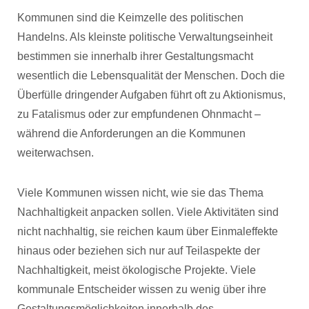
Kommunen sind die Keimzelle des politischen
Handelns. Als kleinste politische Verwaltungseinheit
bestimmen sie innerhalb ihrer Gestaltungsmacht
wesentlich die Lebensqualität der Menschen. Doch die
Überfülle dringender Aufgaben führt oft zu Aktionismus,
zu Fatalismus oder zur empfundenen Ohnmacht –
während die Anforderungen an die Kommunen
weiterwachsen.
Viele Kommunen wissen nicht, wie sie das Thema
Nachhaltigkeit anpacken sollen. Viele Aktivitäten sind
nicht nachhaltig, sie reichen kaum über Einmaleffekte
hinaus oder beziehen sich nur auf Teilaspekte der
Nachhaltigkeit, meist ökologische Projekte. Viele
kommunale Entscheider wissen zu wenig über ihre
Gestaltungsmöglichkeiten innerhalb des