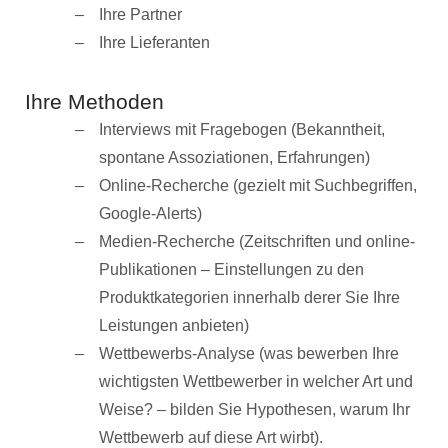
Ihre Partner
Ihre Lieferanten
Ihre Methoden
Interviews mit Fragebogen (Bekanntheit,
spontane Assoziationen, Erfahrungen)
Online-Recherche (gezielt mit Suchbegriffen,
Google-Alerts)
Medien-Recherche (Zeitschriften und online-
Publikationen – Einstellungen zu den
Produktkategorien innerhalb derer Sie Ihre
Leistungen anbieten)
Wettbewerbs-Analyse (was bewerben Ihre
wichtigsten Wettbewerber in welcher Art und
Weise? – bilden Sie Hypothesen, warum Ihr
Wettbewerb auf diese Art wirbt).