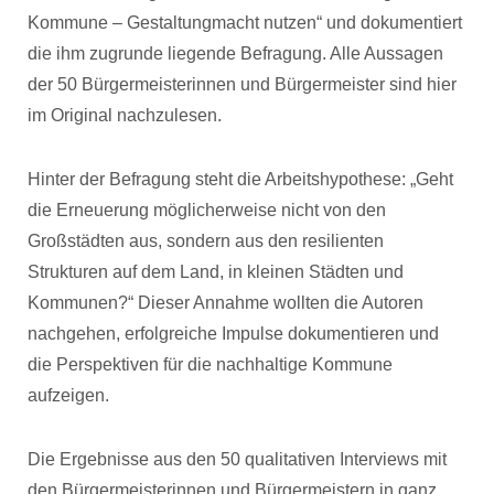
Kommune – Gestaltungmacht nutzen“ und dokumentiert
die ihm zugrunde liegende Befragung. Alle Aussagen
der 50 Bürgermeisterinnen und Bürgermeister sind hier
im Original nachzulesen.
Hinter der Befragung steht die Arbeitshypothese: „Geht
die Erneuerung möglicherweise nicht von den
Großstädten aus, sondern aus den resilienten
Strukturen auf dem Land, in kleinen Städten und
Kommunen?“ Dieser Annahme wollten die Autoren
nachgehen, erfolgreiche Impulse dokumentieren und
die Perspektiven für die nachhaltige Kommune
aufzeigen.
Die Ergebnisse aus den 50 qualitativen Interviews mit
den Bürgermeisterinnen und Bürgermeistern in ganz