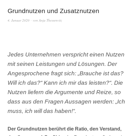
Grundnutzen und Zusatznutzen
4. Januar 2020
von
Anja Thessenvitz
Jedes Unternehmen verspricht einen Nutzen
mit seinen Leistungen und Lösungen. Der
Angesprochene fragt sich: „Brauche ist das?
Will ich das?“ Kann ich mir das leisten?“. Die
Nutzen liefern die Argumente und Reize, so
dass aus den Fragen Aussagen werden: „Ich
muss, ich will das haben!“.
Der Grundnutzen berührt die Ratio, den Verstand,