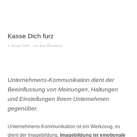
Kasse Dich furz
4. Januar 2020
von
Anja Thessenvitz
Unternehmens-Kommunikation dient der
Beeinflussung von Meinungen, Haltungen
und Einstellungen Ihrem Unternehmen
gegenüber.
Unternehmens-Kommunikation ist ein Werkzeug, es
dient der Imagebildung.
Imagebildung ist emotionale