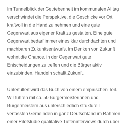
Im Tunnelblick der Getriebenheit im kommunalen Alltag
verschwindet die Perspektive, die Geschicke vor Ort
kraftvoll in die Hand zu nehmen und eine gute
Gegenwart aus eigener Kraft zu gestalten. Eine gute
Gegenwart bedarf immer eines klar durchdachten und
machbaren Zukunftsentwurfs. Im Denken von Zukunft
wohnt die Chance, in der Gegenwart gute
Entscheidungen zu treffen und die Bürger aktiv
einzubinden. Handeln schafft Zukunft.
Unterfüttert wird das Buch von einem empirischen Teil.
Wir führen mit ca. 50 Bürgermeisterinnen und
Bürgermeistern aus unterschiedlich strukturell
verfassten Gemeinden in ganz Deutschland im Rahmen
einer Pilotstudie qualitative Tiefeninterviews durch über