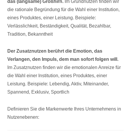
das (langsame) Großhirn.
Im Grundnutzen finden wir
die rationale Begründung für die Wahl einer Institution,
eines Produktes, einer Leistung. Beispiele:
Verlässlichkeit, Beständigkeit, Qualität, Bezahlbar,
Tradition, Bekanntheit
Der Zusatznutzen berührt die Emotion, das
Verlangen, den Impuls, dem man sofort folgen will.
Im Zusatznutzen finden wir die emotionalen Anreize für
die Wahl einer Institution, eines Produktes, einer
Leistung. Beispiele: Lebendig, Aktiv, Miteinander,
Spannend, Exklusiv, Sportlich
Definieren Sie die Markenwerte Ihres Unternehmens in
Nutzenebenen: