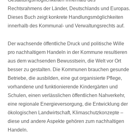
Rechtsrahmens der Länder, Deutschlands und Europas.
Dieses Buch zeigt konkrete Handlungsmöglichkeiten
innerhalb des Kommunal- und Verwaltungsrechts auf.
Der wachsende öffentliche Druck und politische Wille
pro nachhaltigem Handeln in der Kommune resultieren
aus dem wachsenden Bewusstsein, die Welt vor Ort
besser zu gestalten. Die Kommunen brauchen gesunde
Betriebe, die ausbilden, eine gut organisierte Pflege,
vorhandene und funktionierende Kindergärten und
Schulen, einen verlässlichen öffentlichen Nahverkehr,
eine regionale Energieversorgung, die Entwicklung der
ökologischen Landwirtschaft, Klimaschutzkonzepte –
diese und andere Aspekte gehören zum nachhaltigen
Handeln.