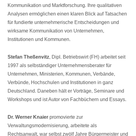
Kommunikation und Marktforschung. Ihre qualitativen
Analysen ermöglichen einen klaren Blick auf Tatsachen
für fundierte unternehmerische Entscheidungen und
wirksame Kommunikation von Unternehmen,
Institutionen und Kommunen.
Stefan Theßenvitz
, Dipl. Betriebswirt (FH) arbeitet seit
1997 als selbständiger Unternehmensberater für
Unternehmen, Ministerien, Kommunen, Verbände,
Verbünde, Hochschulen und Institutionen in ganz
Deutschland. Daneben hält er Vorträge, Seminare und
Workshops und ist Autor von Fachbüchern und Essays.
Dr. Werner Knaier
promovierte zur
Verwaltungsmodernisierung, arbeitete als
Rechtsanwalt, war selbst zwölf Jahre Bürgermeister und