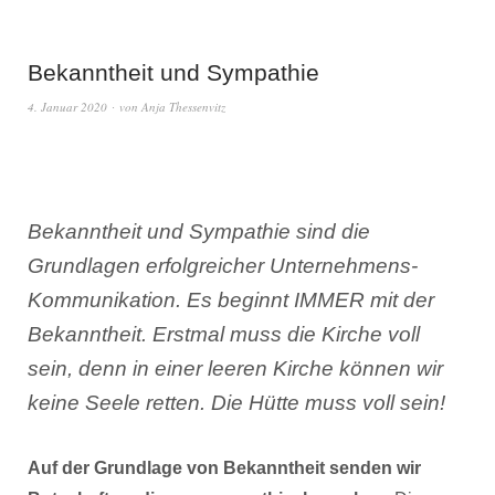
Bekanntheit und Sympathie
4. Januar 2020
von
Anja Thessenvitz
Bekanntheit und Sympathie sind die
Grundlagen erfolgreicher Unternehmens-
Kommunikation. Es beginnt IMMER mit der
Bekanntheit. Erstmal muss die Kirche voll
sein, denn in einer leeren Kirche können wir
keine Seele retten. Die Hütte muss voll sein!
Auf der Grundlage von Bekanntheit senden wir