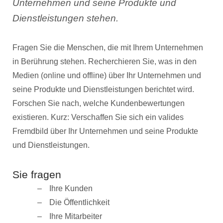
Unternehmen und seine Produkte und
Dienstleistungen stehen.
Fragen Sie die Menschen, die mit Ihrem Unternehmen
in Berührung stehen. Recherchieren Sie, was in den
Medien (online und offline) über Ihr Unternehmen und
seine Produkte und Dienstleistungen berichtet wird.
Forschen Sie nach, welche Kundenbewertungen
existieren. Kurz: Verschaffen Sie sich ein valides
Fremdbild über Ihr Unternehmen und seine Produkte
und Dienstleistungen.
Sie fragen
Ihre Kunden
Die Öffentlichkeit
Ihre Mitarbeiter