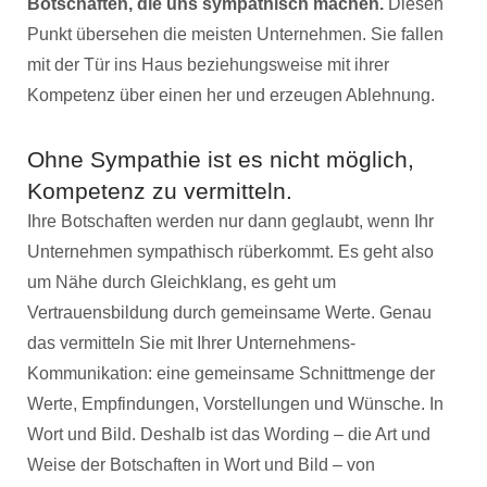
Botschaften, die uns sympathisch machen.
Diesen
Punkt übersehen die meisten Unternehmen. Sie fallen
mit der Tür ins Haus beziehungsweise mit ihrer
Kompetenz über einen her und erzeugen Ablehnung.
Ohne Sympathie ist es nicht möglich,
Kompetenz zu vermitteln.
Ihre Botschaften werden nur dann geglaubt, wenn Ihr
Unternehmen sympathisch rüberkommt. Es geht also
um Nähe durch Gleichklang, es geht um
Vertrauensbildung durch gemeinsame Werte. Genau
das vermitteln Sie mit Ihrer Unternehmens-
Kommunikation: eine gemeinsame Schnittmenge der
Werte, Empfindungen, Vorstellungen und Wünsche. In
Wort und Bild. Deshalb ist das Wording – die Art und
Weise der Botschaften in Wort und Bild – von