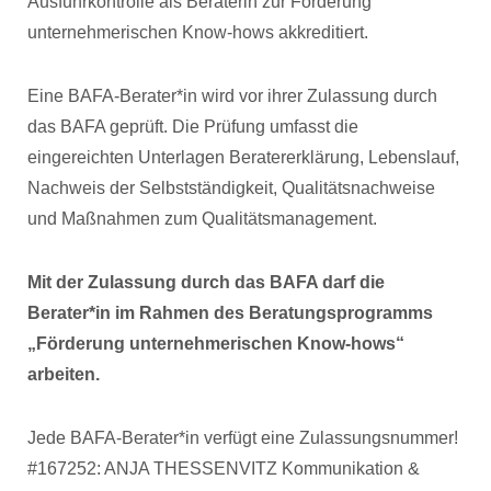
Ausfuhrkontrolle als Beraterin zur Förderung
unternehmerischen Know-hows akkreditiert.
Eine BAFA-Berater*in wird vor ihrer Zulassung durch
das BAFA geprüft. Die Prüfung umfasst die
eingereichten Unterlagen Beratererklärung, Lebenslauf,
Nachweis der Selbstständigkeit, Qualitätsnachweise
und Maßnahmen zum Qualitätsmanagement.
Mit der Zulassung durch das BAFA darf die
Berater*in im Rahmen des Beratungsprogramms
„Förderung unternehmerischen Know-hows“
arbeiten.
Jede BAFA-Berater*in verfügt eine Zulassungsnummer!
#167252: ANJA THESSENVITZ Kommunikation &