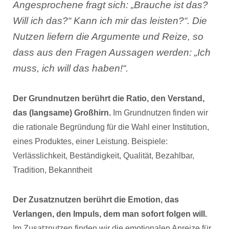
Angesprochene fragt sich: „Brauche ist das?
Will ich das?“ Kann ich mir das leisten?“. Die
Nutzen liefern die Argumente und Reize, so
dass aus den Fragen Aussagen werden: „Ich
muss, ich will das haben!“.
Der Grundnutzen berührt die Ratio, den Verstand,
das (langsame) Großhirn.
Im Grundnutzen finden wir
die rationale Begründung für die Wahl einer Institution,
eines Produktes, einer Leistung. Beispiele:
Verlässlichkeit, Beständigkeit, Qualität, Bezahlbar,
Tradition, Bekanntheit
Der Zusatznutzen berührt die Emotion, das
Verlangen, den Impuls, dem man sofort folgen will.
Im Zusatznutzen finden wir die emotionalen Anreize für