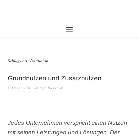
Schlagwort:
Institution
Grundnutzen und Zusatznutzen
4. Januar 2020
von
Anja Thessenvitz
Jedes Unternehmen verspricht einen Nutzen
mit seinen Leistungen und Lösungen. Der