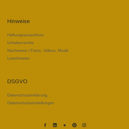
Hinweise
Haftungsausschluss
Urheberrechte
Nachweise | Fotos, Videos, Musik
Lesehinweis
DSGVO
Datenschutzerklärung
Datenschutzeinstellungen