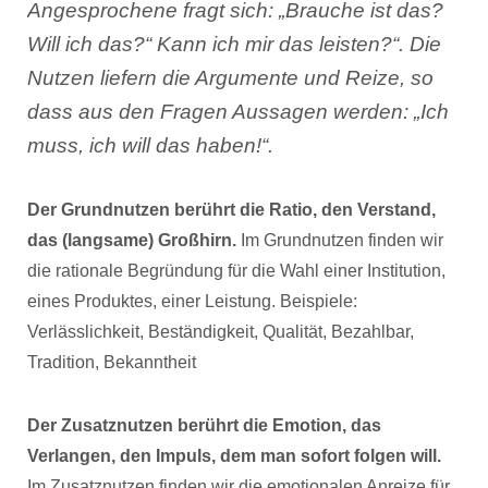
Angesprochene fragt sich: „Brauche ist das?
Will ich das?“ Kann ich mir das leisten?“. Die
Nutzen liefern die Argumente und Reize, so
dass aus den Fragen Aussagen werden: „Ich
muss, ich will das haben!“.
Der Grundnutzen berührt die Ratio, den Verstand,
das (langsame) Großhirn.
Im Grundnutzen finden wir
die rationale Begründung für die Wahl einer Institution,
eines Produktes, einer Leistung. Beispiele:
Verlässlichkeit, Beständigkeit, Qualität, Bezahlbar,
Tradition, Bekanntheit
Der Zusatznutzen berührt die Emotion, das
Verlangen, den Impuls, dem man sofort folgen will.
Im Zusatznutzen finden wir die emotionalen Anreize für