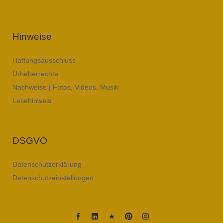
Hinweise
Haftungsausschluss
Urheberrechte
Nachweise | Fotos, Videos, Musik
Lesehinweis
DSGVO
Datenschutzerklärung
Datenschutzeinstellungen