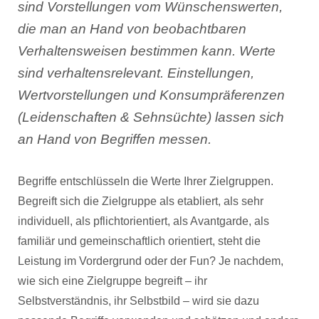
sind Vorstellungen vom Wünschenswerten,
die man an Hand von beobachtbaren
Verhaltensweisen bestimmen kann. Werte
sind verhaltensrelevant. Einstellungen,
Wertvorstellungen und Konsumpräferenzen
(Leidenschaften & Sehnsüchte) lassen sich
an Hand von Begriffen messen.
Begriffe entschlüsseln die Werte Ihrer Zielgruppen.
Begreift sich die Zielgruppe als etabliert, als sehr
individuell, als pflichtorientiert, als Avantgarde, als
familiär und gemeinschaftlich orientiert, steht die
Leistung im Vordergrund oder der Fun? Je nachdem,
wie sich eine Zielgruppe begreift – ihr
Selbstverständnis, ihr Selbstbild – wird sie dazu