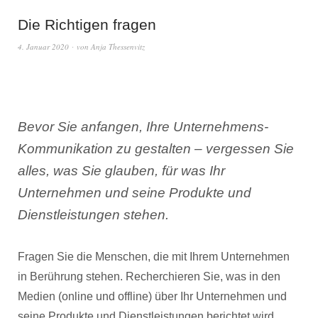
Die Richtigen fragen
4. Januar 2020
von
Anja Thessenvitz
Bevor Sie anfangen, Ihre Unternehmens-
Kommunikation zu gestalten – vergessen Sie
alles, was Sie glauben, für was Ihr
Unternehmen und seine Produkte und
Dienstleistungen stehen.
Fragen Sie die Menschen, die mit Ihrem Unternehmen
in Berührung stehen. Recherchieren Sie, was in den
Medien (online und offline) über Ihr Unternehmen und
seine Produkte und Dienstleistungen berichtet wird.