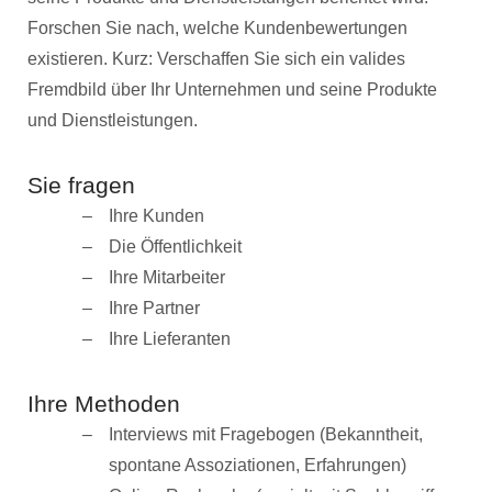
Forschen Sie nach, welche Kundenbewertungen
existieren. Kurz: Verschaffen Sie sich ein valides
Fremdbild über Ihr Unternehmen und seine Produkte
und Dienstleistungen.
Sie fragen
Ihre Kunden
Die Öffentlichkeit
Ihre Mitarbeiter
Ihre Partner
Ihre Lieferanten
Ihre Methoden
Interviews mit Fragebogen (Bekanntheit,
spontane Assoziationen, Erfahrungen)