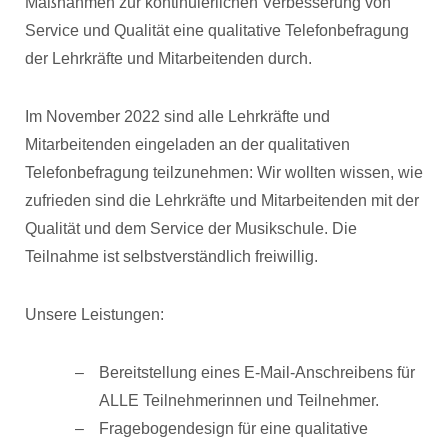
Maßnahmen zur kontinuierlichen Verbesserung von
Service und Qualität eine qualitative Telefonbefragung
der Lehrkräfte und Mitarbeitenden durch.
Im November 2022 sind alle Lehrkräfte und
Mitarbeitenden eingeladen an der qualitativen
Telefonbefragung teilzunehmen: Wir wollten wissen, wie
zufrieden sind die Lehrkräfte und Mitarbeitenden mit der
Qualität und dem Service der Musikschule. Die
Teilnahme ist selbstverständlich freiwillig.
Unsere Leistungen:
Bereitstellung eines E-Mail-Anschreibens für
ALLE Teilnehmerinnen und Teilnehmer.
Fragebogendesign für eine qualitative