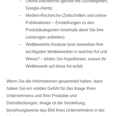
Online-Recherche (gezielt mit Suchbegriffen,
Google-Alerts)
Medien-Recherche (Zeitschriften und online-
Publikationen – Einstellungen zu den
Produktkategorien innerhalb derer Sie Ihre
Leistungen anbieten)
Wettbewerbs-Analyse (was bewerben Ihre
wichtigsten Wettbewerber in welcher Art und
Weise? – bilden Sie Hypothesen, warum Ihr
Wettbewerb auf diese Art wirbt).
Wenn Sie die Informationen gesammelt haben, dann
haben Sie ein valides Gefühl für das Image Ihres
Unternehmens und Ihrer Produkte und
Dienstleistungen. Image ist die Vorstellung,
beziehungsweise das Bild Ihres Unternehmens in der