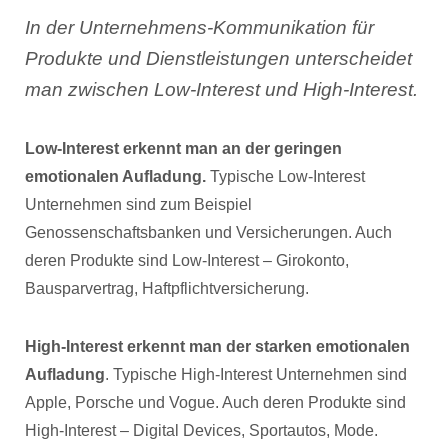
In der Unternehmens-Kommunikation für
Produkte und Dienstleistungen unterscheidet
man zwischen Low-Interest und High-Interest.
Low-Interest erkennt man an der geringen
emotionalen Aufladung.
Typische Low-Interest
Unternehmen sind zum Beispiel
Genossenschaftsbanken und Versicherungen. Auch
deren Produkte sind Low-Interest – Girokonto,
Bausparvertrag, Haftpflichtversicherung.
High-Interest erkennt man der starken emotionalen
Aufladung
. Typische High-Interest Unternehmen sind
Apple, Porsche und Vogue. Auch deren Produkte sind
High-Interest – Digital Devices, Sportautos, Mode.