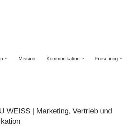
en
Mission
Kommunikation
Forschung
WEISS | Marketing, Vertrieb und
kation