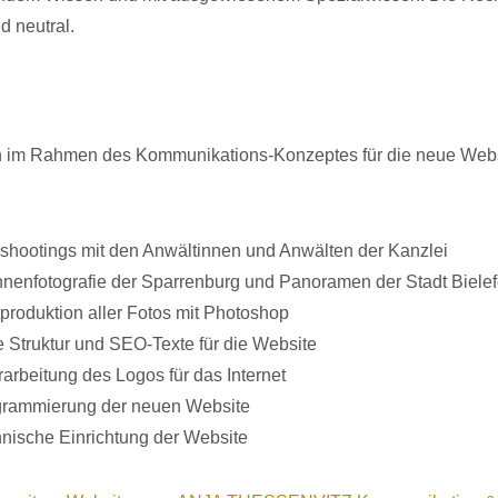
 neutral.
n im Rahmen des Kommunikations-Konzeptes für die neue Web
shootings mit den Anwältinnen und Anwälten der Kanzlei
nenfotografie der Sparrenburg und Panoramen der Stadt Bielef
produktion aller Fotos mit Photoshop
 Struktur und SEO-Texte für die Website
arbeitung des Logos für das Internet
grammierung der neuen Website
nische Einrichtung der Website