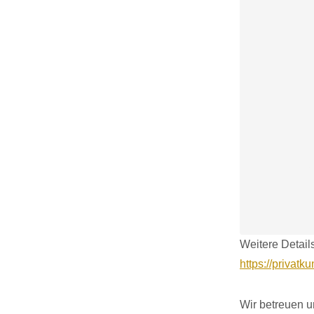
Weitere Detail
https://privat
Wir betreuen u