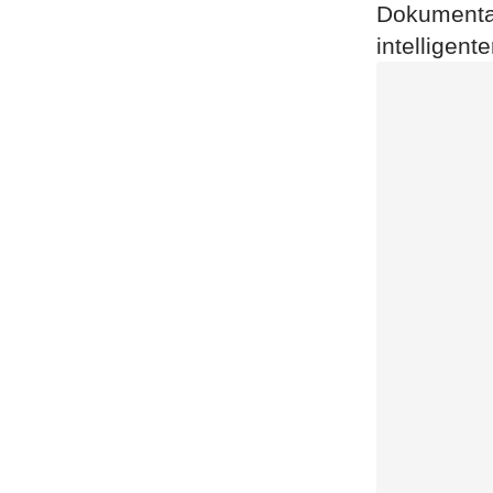
Dokumentat
intelligente