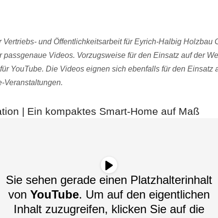
Vertriebs- und Öffentlichkeitsarbeit für Eyrich-Halbig Holzba
r passgenaue Videos. Vorzugsweise für den Einsatz auf der Web
ür YouTube. Die Videos eignen sich ebenfalls für den Einsatz
e-Veranstaltungen.
tion | Ein kompaktes Smart-Home auf Maß
Sie sehen gerade einen Platzhalterinhalt
von
YouTube
. Um auf den eigentlichen
Inhalt zuzugreifen, klicken Sie auf die