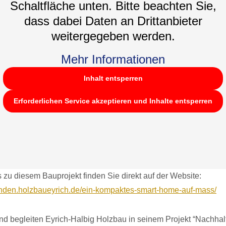
Schaltfläche unten. Bitte beachten Sie,
dass dabei Daten an Drittanbieter
weitergegeben werden.
Mehr Informationen
Inhalt entsperren
Erforderlichen Service akzeptieren und Inhalte entsperren
s zu diesem Bauprojekt finden Sie direkt auf der Website:
kunden.holzbaueyrich.de/ein-kompaktes-smart-home-auf-mass/
nd begleiten Eyrich-Halbig Holzbau in seinem Projekt “Nachhalt