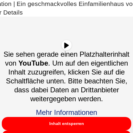
ion | Ein geschmackvolles Einfamilienhaus vol
r Details
Sie sehen gerade einen Platzhalterinhalt
von
YouTube
. Um auf den eigentlichen
Inhalt zuzugreifen, klicken Sie auf die
Schaltfläche unten. Bitte beachten Sie,
dass dabei Daten an Drittanbieter
weitergegeben werden.
Mehr Informationen
Inhalt entsperren