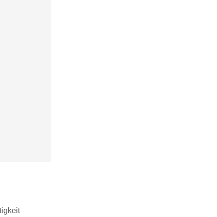
igkeit