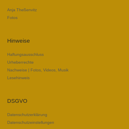
Anja Theßenvitz
Fotos
Hinweise
Haftungsausschluss
Urheberrechte
Nachweise | Fotos, Videos, Musik
Lesehinweis
DSGVO
Datenschutzerklärung
Datenschutzeinstellungen