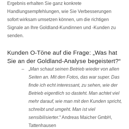
Ergebnis erhalten Sie ganz konkrete
Handlungsempfehlungen, wie Sie Verbesserungen
sofort wirksam umsetzen können, um die richtigen
Signale an Ihre Goldland-Kundinnen und -Kunden zu
senden.
Kunden O-Töne auf die Frage: „Was hat
Sie an der Goldland-Analyse begeistert?“
„
Man schaut seinen Betrieb wieder von allen
Seiten an. Mit den Fotos, das war super. Das
finde ich echt interessant, zu sehen, wie der
Betrieb eigentlich so dasteht. Man achtet viel
mehr darauf, wie man mit den Kunden spricht,
schreibt und umgeht. Man ist viel
sensibilisierter
.“ Andreas Maicher GmbH,
Tattenhausen