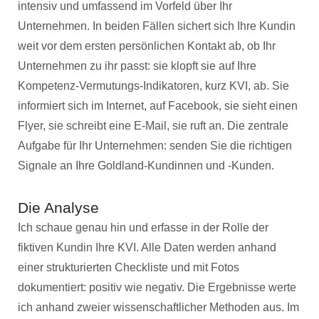
intensiv und umfassend im Vorfeld über Ihr
Unternehmen. In beiden Fällen sichert sich Ihre Kundin
weit vor dem ersten persönlichen Kontakt ab, ob Ihr
Unternehmen zu ihr passt: sie klopft sie auf Ihre
Kompetenz-Vermutungs-Indikatoren, kurz KVI, ab. Sie
informiert sich im Internet, auf Facebook, sie sieht einen
Flyer, sie schreibt eine E-Mail, sie ruft an. Die zentrale
Aufgabe für Ihr Unternehmen: senden Sie die richtigen
Signale an Ihre Goldland-Kundinnen und -Kunden.
Die Analyse
Ich schaue genau hin und erfasse in der Rolle der
fiktiven Kundin Ihre KVI. Alle Daten werden anhand
einer strukturierten Checkliste und mit Fotos
dokumentiert: positiv wie negativ. Die Ergebnisse werte
ich anhand zweier wissenschaftlicher Methoden aus. Im