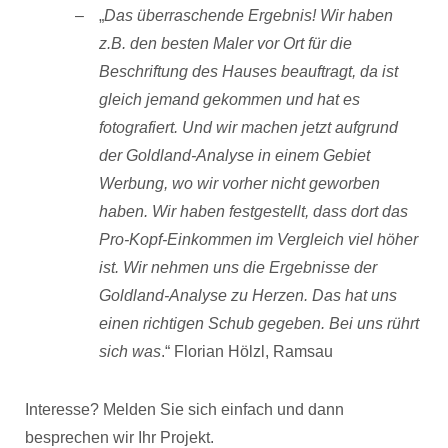
„
Das überraschende Ergebnis! Wir haben
z.B. den besten Maler vor Ort für die
Beschriftung des Hauses beauftragt, da ist
gleich jemand gekommen und hat es
fotografiert. Und wir machen jetzt aufgrund
der Goldland-Analyse in einem Gebiet
Werbung, wo wir vorher nicht
geworben
haben. Wir haben festgestellt, dass dort das
Pro-Kopf-Einkommen im Vergleich viel höher
ist. Wir nehmen uns die Ergebnisse der
Goldland-Analyse zu Herzen. Das hat uns
einen richtigen Schub gegeben. Bei uns rührt
sich was
.“ Florian Hölzl, Ramsau
Interesse? Melden Sie sich einfach und dann
besprechen wir Ihr Projekt.