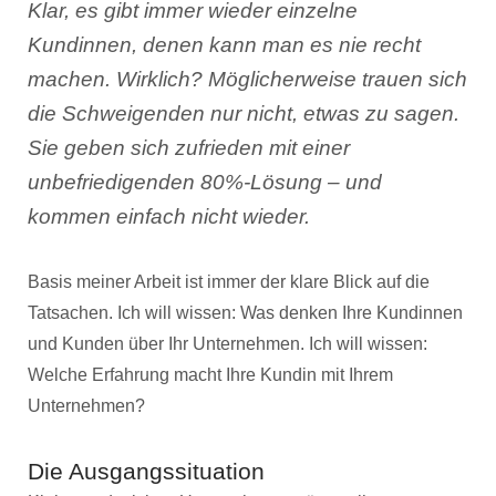
Klar, es gibt immer wieder einzelne
Kundinnen, denen kann man es nie recht
machen. Wirklich? Möglicherweise trauen sich
die Schweigenden nur nicht, etwas zu sagen.
Sie geben sich zufrieden mit einer
unbefriedigenden 80%-Lösung – und
kommen einfach nicht wieder.
Basis meiner Arbeit ist immer der klare Blick auf die
Tatsachen. Ich will wissen: Was denken Ihre Kundinnen
und Kunden über Ihr Unternehmen. Ich will wissen:
Welche Erfahrung macht Ihre Kundin mit Ihrem
Unternehmen?
Die Ausgangssituation