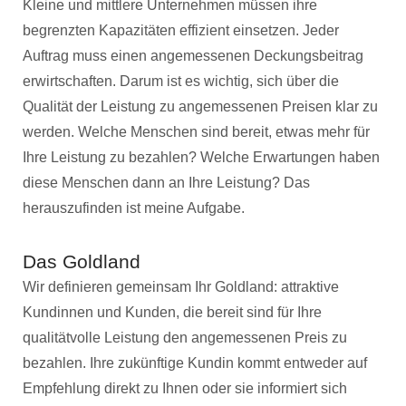
Kleine und mittlere Unternehmen müssen ihre
begrenzten Kapazitäten effizient einsetzen. Jeder
Auftrag muss einen angemessenen Deckungsbeitrag
erwirtschaften. Darum ist es wichtig, sich über die
Qualität der Leistung zu angemessenen Preisen klar zu
werden. Welche Menschen sind bereit, etwas mehr für
Ihre Leistung zu bezahlen? Welche Erwartungen haben
diese Menschen dann an Ihre Leistung? Das
herauszufinden ist meine Aufgabe.
Das Goldland
Wir definieren gemeinsam Ihr Goldland: attraktive
Kundinnen und Kunden, die bereit sind für Ihre
qualitätvolle Leistung den angemessenen Preis zu
bezahlen. Ihre zukünftige Kundin kommt entweder auf
Empfehlung direkt zu Ihnen oder sie informiert sich