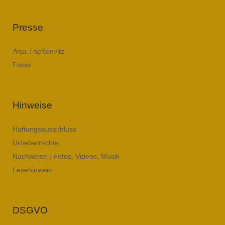
Presse
Anja Theßenvitz
Fotos
Hinweise
Haftungsausschluss
Urheberrechte
Nachweise | Fotos, Videos, Musik
Lesehinweis
DSGVO