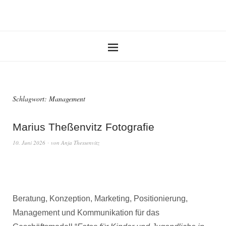
Schlagwort:
Management
Marius Theßenvitz Fotografie
10. Juni 2026
von
Anja Thessenvitz
Beratung, Konzeption, Marketing, Positionierung,
Management und Kommunikation für das