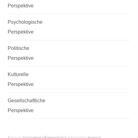
Perspektive
Psychologische
Perspektive
Politische
Perspektive
Kulturelle
Perspektive
Gesellschaftliche
Perspektive
Kategorie
Unternehmens-Kommunikation
Schlagwörter
Argument
,