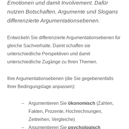
Emotionen und damit Involvement. Dafür
nutzen Botschaften, Argumente und Slogans
differenzierte Argumentationsebenen.
Entwickeln Sie differenzierte Argumentationsebenen für
gleiche Sachverhalte. Damit schaffen sie
unterschiedliche Perspektiven und damit
unterschiedliche Zugänge zu Ihren Themen.
Ihre Argumentationsebenen (die Sie gegebenenfalls
Ihrer Bedingungslage anpassen):
Argumentieren Sie
ökonomisch
(Zahlen,
Fakten, Prozente, Hochrechnungen,
Zeitreihen, Vergleiche)
Argumentieren Sie
psychologisch