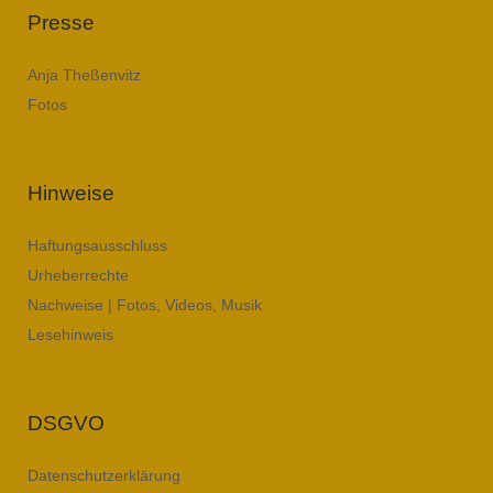
Presse
Anja Theßenvitz
Fotos
Hinweise
Haftungsausschluss
Urheberrechte
Nachweise | Fotos, Videos, Musik
Lesehinweis
DSGVO
Datenschutzerklärung