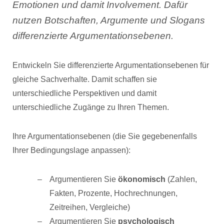
Emotionen und damit Involvement. Dafür
nutzen Botschaften, Argumente und Slogans
differenzierte Argumentationsebenen.
Entwickeln Sie differenzierte Argumentationsebenen für
gleiche Sachverhalte. Damit schaffen sie
unterschiedliche Perspektiven und damit
unterschiedliche Zugänge zu Ihren Themen.
Ihre Argumentationsebenen (die Sie gegebenenfalls
Ihrer Bedingungslage anpassen):
Argumentieren Sie
ökonomisch
(Zahlen,
Fakten, Prozente, Hochrechnungen,
Zeitreihen, Vergleiche)
Argumentieren Sie
psychologisch