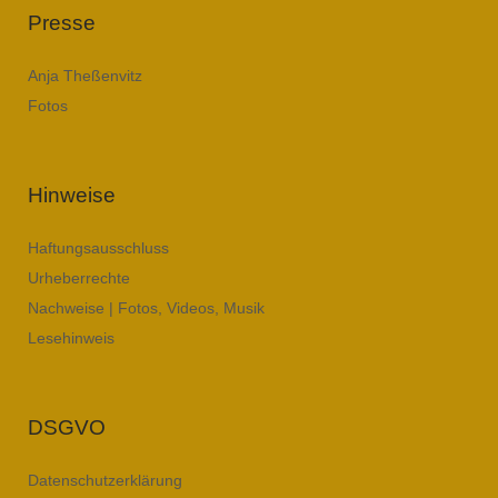
Presse
Anja Theßenvitz
Fotos
Hinweise
Haftungsausschluss
Urheberrechte
Nachweise | Fotos, Videos, Musik
Lesehinweis
DSGVO
Datenschutzerklärung