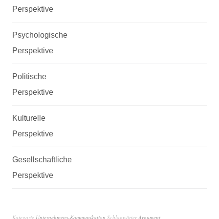
Perspektive
Psychologische
Perspektive
Politische
Perspektive
Kulturelle
Perspektive
Gesellschaftliche
Perspektive
Kategorie
Unternehmens-Kommunikation
Schlagwörter
Argument
,