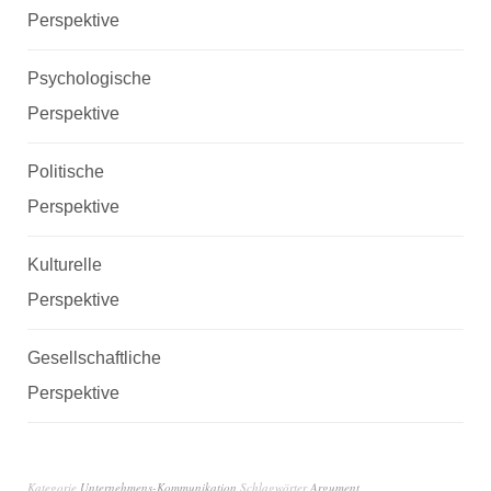
Perspektive
Psychologische
Perspektive
Politische
Perspektive
Kulturelle
Perspektive
Gesellschaftliche
Perspektive
Kategorie
Unternehmens-Kommunikation
Schlagwörter
Argument
,