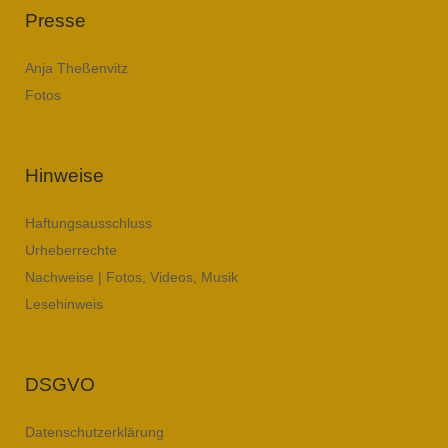
Presse
Anja Theßenvitz
Fotos
Hinweise
Haftungsausschluss
Urheberrechte
Nachweise | Fotos, Videos, Musik
Lesehinweis
DSGVO
Datenschutzerklärung