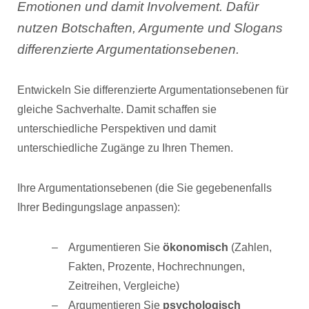
Emotionen und damit Involvement. Dafür
nutzen Botschaften, Argumente und Slogans
differenzierte Argumentationsebenen.
Entwickeln Sie differenzierte Argumentationsebenen für
gleiche Sachverhalte. Damit schaffen sie
unterschiedliche Perspektiven und damit
unterschiedliche Zugänge zu Ihren Themen.
Ihre Argumentationsebenen (die Sie gegebenenfalls
Ihrer Bedingungslage anpassen):
Argumentieren Sie
ökonomisch
(Zahlen,
Fakten, Prozente, Hochrechnungen,
Zeitreihen, Vergleiche)
Argumentieren Sie
psychologisch