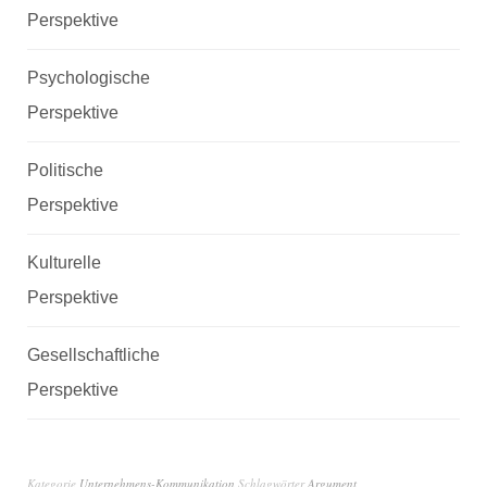
Perspektive
Psychologische
Perspektive
Politische
Perspektive
Kulturelle
Perspektive
Gesellschaftliche
Perspektive
Kategorie
Unternehmens-Kommunikation
Schlagwörter
Argument
,