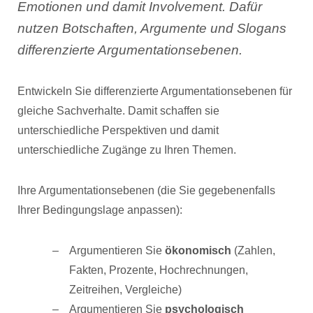
Emotionen und damit Involvement. Dafür
nutzen Botschaften, Argumente und Slogans
differenzierte Argumentationsebenen.
Entwickeln Sie differenzierte Argumentationsebenen für
gleiche Sachverhalte. Damit schaffen sie
unterschiedliche Perspektiven und damit
unterschiedliche Zugänge zu Ihren Themen.
Ihre Argumentationsebenen (die Sie gegebenenfalls
Ihrer Bedingungslage anpassen):
Argumentieren Sie
ökonomisch
(Zahlen,
Fakten, Prozente, Hochrechnungen,
Zeitreihen, Vergleiche)
Argumentieren Sie
psychologisch