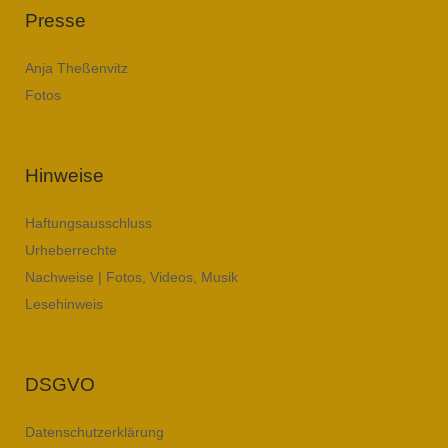
Presse
Anja Theßenvitz
Fotos
Hinweise
Haftungsausschluss
Urheberrechte
Nachweise | Fotos, Videos, Musik
Lesehinweis
DSGVO
Datenschutzerklärung