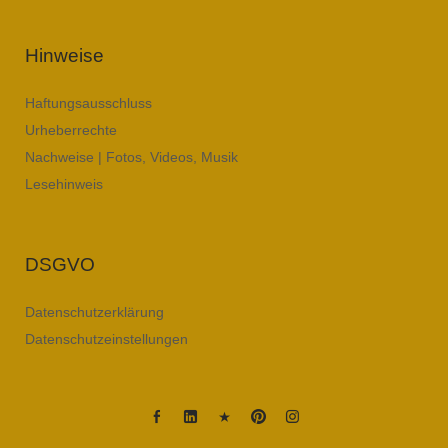
Hinweise
Haftungsausschluss
Urheberrechte
Nachweise | Fotos, Videos, Musik
Lesehinweis
DSGVO
Datenschutzerklärung
Datenschutzeinstellungen