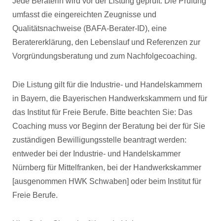
Jede Beraterin wird vor der Listung geprüft. Die Prüfung
umfasst die eingereichten Zeugnisse und
Qualitätsnachweise (BAFA-Berater-ID), eine
Beratererklärung, den Lebenslauf und Referenzen zur
Vorgründungsberatung und zum Nachfolgecoaching.
Die Listung gilt für die Industrie- und Handelskammern
in Bayern, die Bayerischen Handwerkskammern und für
das Institut für Freie Berufe. Bitte beachten Sie: Das
Coaching muss vor Beginn der Beratung bei der für Sie
zuständigen Bewilligungsstelle beantragt werden:
entweder bei der Industrie- und Handelskammer
Nürnberg für Mittelfranken, bei der Handwerkskammer
[ausgenommen HWK Schwaben] oder beim Institut für
Freie Berufe.