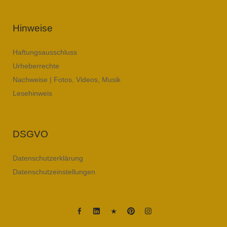
Hinweise
Haftungsausschluss
Urheberrechte
Nachweise | Fotos, Videos, Musik
Lesehinweis
DSGVO
Datenschutzerklärung
Datenschutzeinstellungen