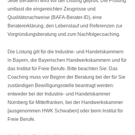
Jede Beraterin wird vor der Listung geprüft. Die Prüfung
umfasst die eingereichten Zeugnisse und
Qualitätsnachweise (BAFA-Berater-ID), eine
Beratererklärung, den Lebenslauf und Referenzen zur
Vorgründungsberatung und zum Nachfolgecoaching.
Die Listung gilt für die Industrie- und Handelskammern
in Bayern, die Bayerischen Handwerkskammern und für
das Institut für Freie Berufe. Bitte beachten Sie: Das
Coaching muss vor Beginn der Beratung bei der für Sie
zuständigen Bewilligungsstelle beantragt werden:
entweder bei der Industrie- und Handelskammer
Nürnberg für Mittelfranken, bei der Handwerkskammer
[ausgenommen HWK Schwaben] oder beim Institut für
Freie Berufe.