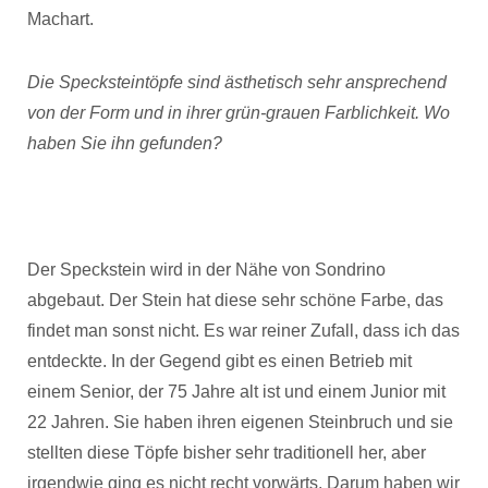
Machart.
Die Specksteintöpfe sind ästhetisch sehr ansprechend
von der Form und in ihrer grün-grauen Farblichkeit. Wo
haben Sie ihn gefunden?
Der Speckstein wird in der Nähe von Sondrino
abgebaut. Der Stein hat diese sehr schöne Farbe, das
findet man sonst nicht. Es war reiner Zufall, dass ich das
entdeckte. In der Gegend gibt es einen Betrieb mit
einem Senior, der 75 Jahre alt ist und einem Junior mit
22 Jahren. Sie haben ihren eigenen Steinbruch und sie
stellten diese Töpfe bisher sehr traditionell her, aber
irgendwie ging es nicht recht vorwärts. Darum haben wir