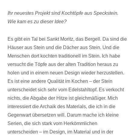
Ihr neuestes Projekt sind Kochtöpfe aus Speckstein.
Wie kam es zu dieser Idee?
Es gibt ein Tal bei Sankt Moritz, das Bergell. Da sind die
Häuser aus Stein und die Dächer aus Stein. Und die
Menschen dort kochten traditionell im Stein. Ich habe
versucht die Töpfe aus der alten Tradition heraus zu
holen und in einem neuen Design wieder herzustellen.
Es ist eine andere Qualität im Kochen – der Stein
unterscheidet sich sehr vom Edelstahltopf. Es verkocht
nichts, die Abgabe der Hitze ist gleichmäßiger. Mich
interessiert die Archaik des Materials, die ich in die
Gegenwart übersetzen will. Darum mache ich kleine
Serien, die sich stark vom Herkömmlichen
unterscheiden – im Design, im Material und in der