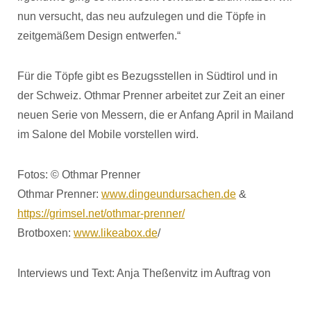
nun versucht, das neu aufzulegen und die Töpfe in
zeitgemäßem Design entwerfen.“
Für die Töpfe gibt es Bezugsstellen in Südtirol und in
der Schweiz. Othmar Prenner arbeitet zur Zeit an einer
neuen Serie von Messern, die er Anfang April in Mailand
im Salone del Mobile vorstellen wird.
Fotos: © Othmar Prenner
Othmar Prenner:
www.dingeundursachen.de
&
https://grimsel.net/othmar-prenner/
Brotboxen:
www.likeabox.de
/
Interviews und Text: Anja Theßenvitz im Auftrag von