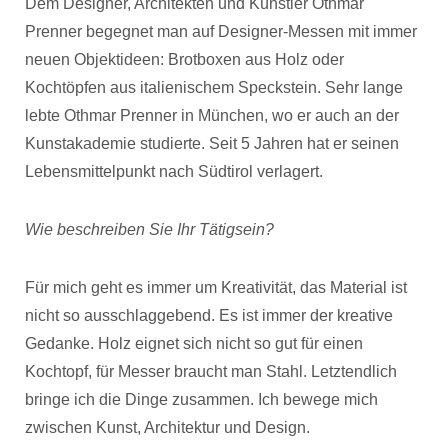
Dem Designer, Architekten und Künstler Othmar
Prenner begegnet man auf Designer-Messen mit immer
neuen Objektideen: Brotboxen aus Holz oder
Kochtöpfen aus italienischem Speckstein. Sehr lange
lebte Othmar Prenner in München, wo er auch an der
Kunstakademie studierte. Seit 5 Jahren hat er seinen
Lebensmittelpunkt nach Südtirol verlagert.
Wie beschreiben Sie Ihr Tätigsein?
Für mich geht es immer um Kreativität, das Material ist
nicht so ausschlaggebend. Es ist immer der kreative
Gedanke. Holz eignet sich nicht so gut für einen
Kochtopf, für Messer braucht man Stahl. Letztendlich
bringe ich die Dinge zusammen. Ich bewege mich
zwischen Kunst, Architektur und Design.