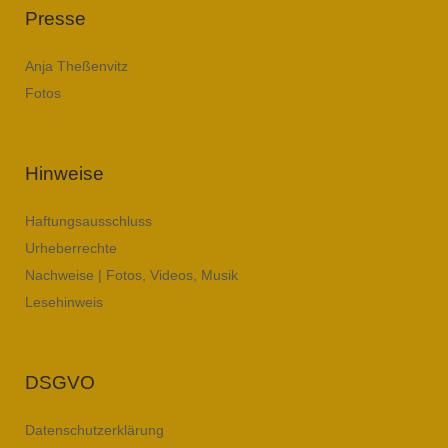
Presse
Anja Theßenvitz
Fotos
Hinweise
Haftungsausschluss
Urheberrechte
Nachweise | Fotos, Videos, Musik
Lesehinweis
DSGVO
Datenschutzerklärung