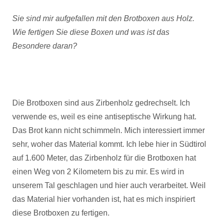
Sie sind mir aufgefallen mit den Brotboxen aus Holz.
Wie fertigen Sie diese Boxen und was ist das
Besondere daran?
Die Brotboxen sind aus Zirbenholz gedrechselt. Ich
verwende es, weil es eine antiseptische Wirkung hat.
Das Brot kann nicht schimmeln. Mich interessiert immer
sehr, woher das Material kommt. Ich lebe hier in Südtirol
auf 1.600 Meter, das Zirbenholz für die Brotboxen hat
einen Weg von 2 Kilometern bis zu mir. Es wird in
unserem Tal geschlagen und hier auch verarbeitet. Weil
das Material hier vorhanden ist, hat es mich inspiriert
diese Brotboxen zu fertigen.