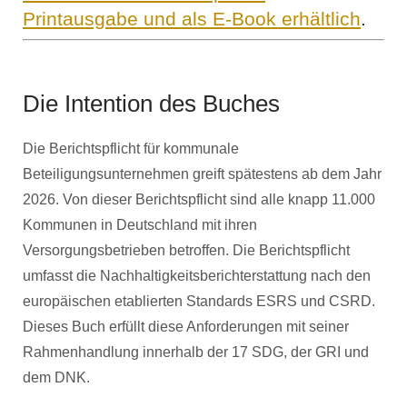
Printausgabe und als E-Book erhältlich
.
Die Intention des Buches
Die Berichtspflicht für kommunale
Beteiligungsunternehmen greift spätestens ab dem Jahr
2026. Von dieser Berichtspflicht sind alle knapp 11.000
Kommunen in Deutschland mit ihren
Versorgungsbetrieben betroffen. Die Berichtspflicht
umfasst die Nachhaltigkeitsberichterstattung nach den
europäischen etablierten Standards ESRS und CSRD.
Dieses Buch erfüllt diese Anforderungen mit seiner
Rahmenhandlung innerhalb der 17 SDG, der GRI und
dem DNK.