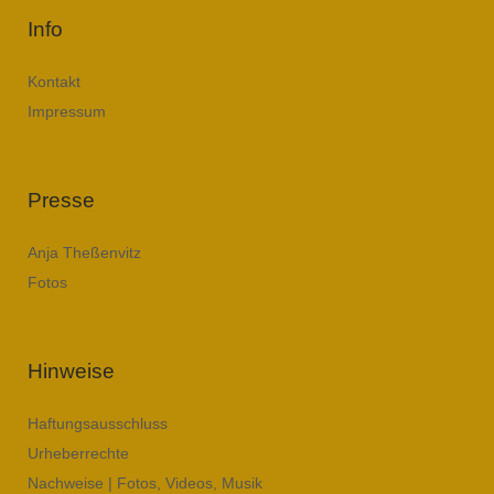
Info
Kontakt
Impressum
Presse
Anja Theßenvitz
Fotos
Hinweise
Haftungsausschluss
Urheberrechte
Nachweise | Fotos, Videos, Musik