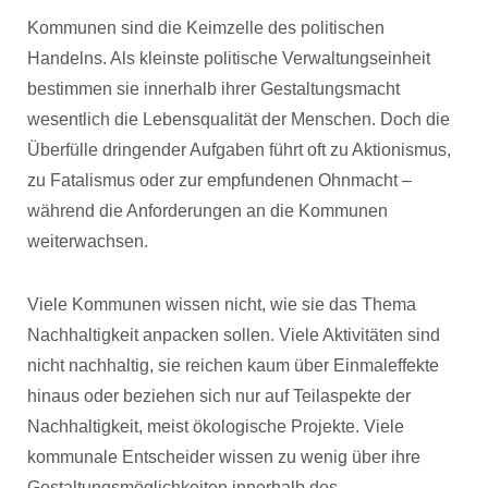
Kommunen sind die Keimzelle des politischen
Handelns. Als kleinste politische Verwaltungseinheit
bestimmen sie innerhalb ihrer Gestaltungsmacht
wesentlich die Lebensqualität der Menschen. Doch die
Überfülle dringender Aufgaben führt oft zu Aktionismus,
zu Fatalismus oder zur empfundenen Ohnmacht –
während die Anforderungen an die Kommunen
weiterwachsen.
Viele Kommunen wissen nicht, wie sie das Thema
Nachhaltigkeit anpacken sollen. Viele Aktivitäten sind
nicht nachhaltig, sie reichen kaum über Einmaleffekte
hinaus oder beziehen sich nur auf Teilaspekte der
Nachhaltigkeit, meist ökologische Projekte. Viele
kommunale Entscheider wissen zu wenig über ihre
Gestaltungsmöglichkeiten innerhalb des