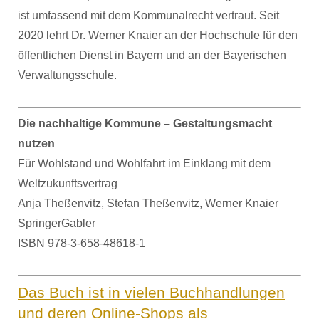
ist umfassend mit dem Kommunalrecht vertraut. Seit
2020 lehrt Dr. Werner Knaier an der Hochschule für den
öffentlichen Dienst in Bayern und an der Bayerischen
Verwaltungsschule.
Die nachhaltige Kommune – Gestaltungsmacht
nutzen
Für Wohlstand und Wohlfahrt im Einklang mit dem
Weltzukunftsvertrag
Anja Theßenvitz, Stefan Theßenvitz, Werner Knaier
SpringerGabler
ISBN 978-3-658-48618-1
Das Buch ist in vielen Buchhandlungen
und deren Online-Shops als