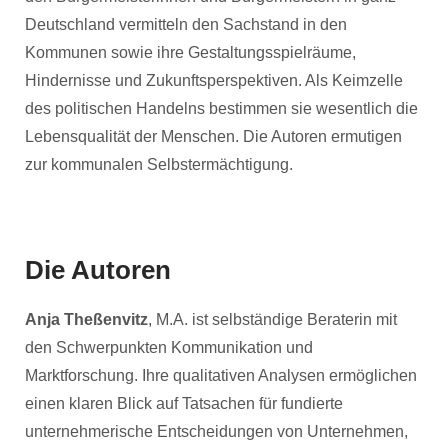
Deutschland vermitteln den Sachstand in den
Kommunen sowie ihre Gestaltungsspielräume,
Hindernisse und Zukunftsperspektiven. Als Keimzelle
des politischen Handelns bestimmen sie wesentlich die
Lebensqualität der Menschen. Die Autoren ermutigen
zur kommunalen Selbstermächtigung.
Die Autoren
Anja Theßenvitz
, M.A. ist selbständige Beraterin mit
den Schwerpunkten Kommunikation und
Marktforschung. Ihre qualitativen Analysen ermöglichen
einen klaren Blick auf Tatsachen für fundierte
unternehmerische Entscheidungen von Unternehmen,