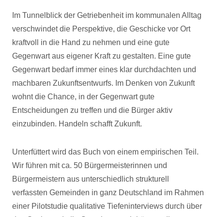
Im Tunnelblick der Getriebenheit im kommunalen Alltag
verschwindet die Perspektive, die Geschicke vor Ort
kraftvoll in die Hand zu nehmen und eine gute
Gegenwart aus eigener Kraft zu gestalten. Eine gute
Gegenwart bedarf immer eines klar durchdachten und
machbaren Zukunftsentwurfs. Im Denken von Zukunft
wohnt die Chance, in der Gegenwart gute
Entscheidungen zu treffen und die Bürger aktiv
einzubinden. Handeln schafft Zukunft.
Unterfüttert wird das Buch von einem empirischen Teil.
Wir führen mit ca. 50 Bürgermeisterinnen und
Bürgermeistern aus unterschiedlich strukturell
verfassten Gemeinden in ganz Deutschland im Rahmen
einer Pilotstudie qualitative Tiefeninterviews durch über