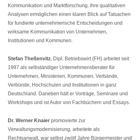
Kommunikation und Marktforschung. Ihre qualitativen
Analysen ermöglichen einen klaren Blick auf Tatsachen
für fundierte unternehmerische Entscheidungen und
wirksame Kommunikation von Unternehmen,
Institutionen und Kommunen.
Stefan Theßenvitz
, Dipl. Betriebswirt (FH) arbeitet seit
1997 als selbständiger Unternehmensberater für
Unternehmen, Ministerien, Kommunen, Verbände,
Verbünde, Hochschulen und Institutionen in ganz
Deutschland. Daneben hält er Vorträge, Seminare und
Workshops und ist Autor von Fachbüchern und Essays.
Dr. Werner Knaier
promovierte zur
Verwaltungsmodernisierung, arbeitete als
Rechtsanwalt, war selbst zwölf Jahre Bürgermeister und