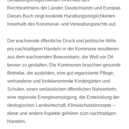
Rechtsrahmens der Länder, Deutschlands und Europas.
Dieses Buch zeigt konkrete Handlungsmöglichkeiten
innerhalb des Kommunal- und Verwaltungsrechts auf.
Der wachsende öffentliche Druck und politische Wille
pro nachhaltigem Handeln in der Kommune resultieren
aus dem wachsenden Bewusstsein, die Welt vor Ort
besser zu gestalten. Die Kommunen brauchen gesunde
Betriebe, die ausbilden, eine gut organisierte Pflege,
vorhandene und funktionierende Kindergärten und
Schulen, einen verlässlichen öffentlichen Nahverkehr,
eine regionale Energieversorgung, die Entwicklung der
ökologischen Landwirtschaft, Klimaschutzkonzepte –
diese und andere Aspekte gehören zum nachhaltigen
Handeln.