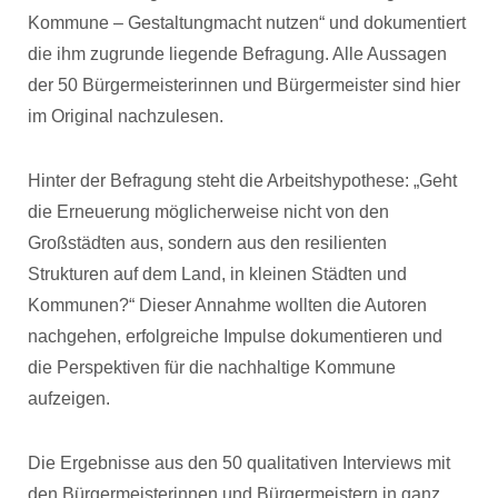
Kommune – Gestaltungmacht nutzen“ und dokumentiert
die ihm zugrunde liegende Befragung. Alle Aussagen
der 50 Bürgermeisterinnen und Bürgermeister sind hier
im Original nachzulesen.
Hinter der Befragung steht die Arbeitshypothese: „Geht
die Erneuerung möglicherweise nicht von den
Großstädten aus, sondern aus den resilienten
Strukturen auf dem Land, in kleinen Städten und
Kommunen?“ Dieser Annahme wollten die Autoren
nachgehen, erfolgreiche Impulse dokumentieren und
die Perspektiven für die nachhaltige Kommune
aufzeigen.
Die Ergebnisse aus den 50 qualitativen Interviews mit
den Bürgermeisterinnen und Bürgermeistern in ganz